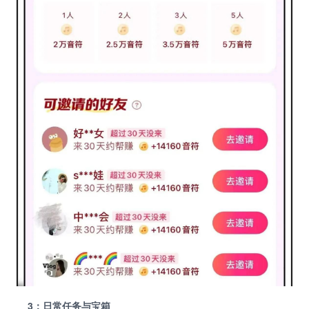
3：日常任务与宝箱