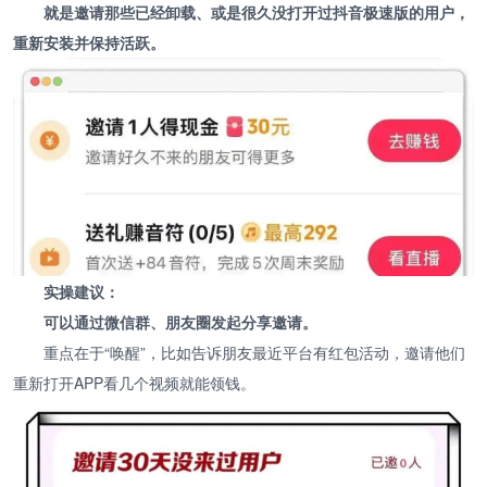
就是邀请那些已经卸载、或是很久没打开过抖音极速版的用户，
重新安装并保持活跃。
实操建议：
可以通过微信群、朋友圈发起分享邀请。
重点在于“唤醒”，比如告诉朋友最近平台有红包活动，邀请他们
重新打开APP看几个视频就能领钱。