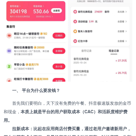
一、 平台为什么要发钱？
首先我们要明白，天下没有免费的午餐。抖音极速版发放的金币
和现金，
本质上就是平台的用户获取成本（CAC）和活跃度维护费
用。
拉新成本：比起在应用商店付费买量，通过老用户邀请新用户，