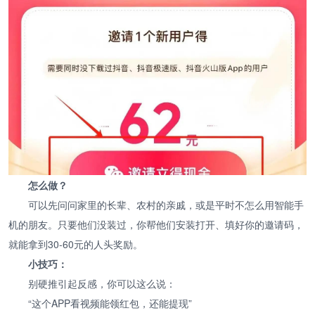
怎么做？
可以先问问家里的长辈、农村的亲戚，或是平时不怎么用智能手
机的朋友。只要他们没装过，你帮他们安装打开、填好你的邀请码，
就能拿到30-60元的人头奖励。
小技巧：
别硬推引起反感，你可以这么说：
“这个APP看视频能领红包，还能提现”