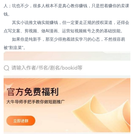
人；坑也不少，很多人根本不是真心教你赚钱，只是想着赚你的卖课
钱。
其实小说推文确实能赚钱，但一定要走正规的授权渠道，还得会
点写文案、剪视频、做AI漫画、运营短视频账号之类的基础技能。
如果你是纯新手，那至少得抱着踏实学习的心态，不然很容易
被“割韭菜”。