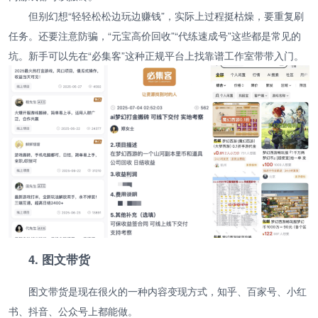
但别幻想“轻轻松松边玩边赚钱”，实际上过程挺枯燥，要重复刷
任务。还要注意防骗，“元宝高价回收”“代练速成号”这些都是常见的
坑。新手可以先在“必集客”这种正规平台上找靠谱工作室带带入门。
4. 图文带货
图文带货是现在很火的一种内容变现方式，知乎、百家号、小红
书、抖音、公众号上都能做。