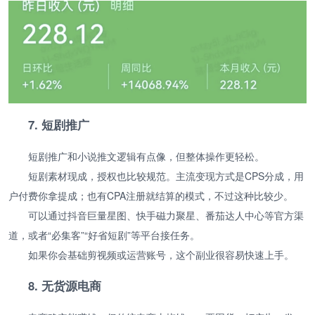
7. 短剧推广
短剧推广和小说推文逻辑有点像，但整体操作更轻松。
短剧素材现成，授权也比较规范。主流变现方式是CPS分成，用
户付费你拿提成；也有CPA注册就结算的模式，不过这种比较少。
可以通过抖音巨量星图、快手磁力聚星、番茄达人中心等官方渠
道，或者“必集客”“好省短剧”等平台接任务。
如果你会基础剪视频或运营账号，这个副业很容易快速上手。
8. 无货源电商