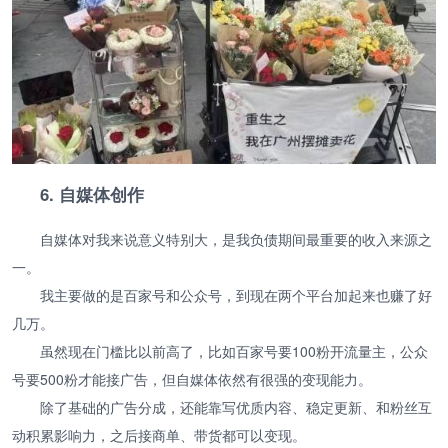
6. 自媒体创作
自媒体对我来说意义特别大，是我负债期间最重要的收入来源之
一。
我主要做的是百家号和公众号，到现在两个平台加起来也赚了好
几万。
虽然现在门槛比以前高了，比如百家号要100粉开流量主，公众
号要500粉才能接广告，但自媒体依然有很强的变现能力。
除了基础的广告分成，还能靠写优质内容、稳定更新、和粉丝互
动积累影响力，之后接商单、带货都可以变现。