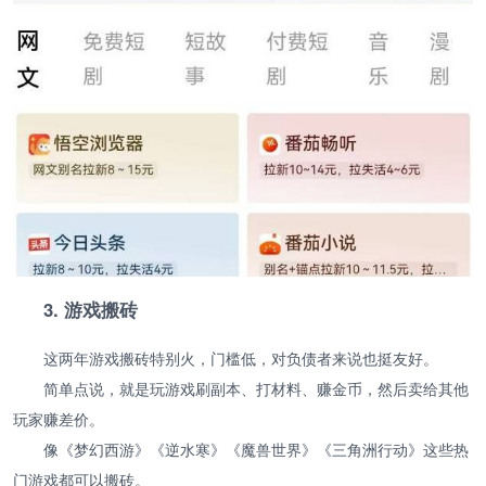
3. 游戏搬砖
这两年游戏搬砖特别火，门槛低，对负债者来说也挺友好。
简单点说，就是玩游戏刷副本、打材料、赚金币，然后卖给其他
玩家赚差价。
像《梦幻西游》《逆水寒》《魔兽世界》《三角洲行动》这些热
门游戏都可以搬砖。