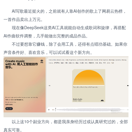
AI写歌最近挺火的，之前就有人靠AI创作的歌上了网易云热榜，
一首作品卖出上万元。
现在像DeepSeek这类AI工具就能自动生成歌词和旋律，再搭配
AI作曲软件调整，几乎能做出完整的成品作品。
不过要想靠它赚钱，除了会用工具，还得有点唱功基础。如果你
声音条件好、喜欢音乐，可以试试看这个新方向。
以上这10个副业方向，都是我亲身经历过或认真研究过的，全部
真实可靠。