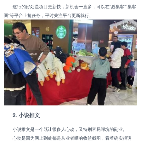
这行的好处是项目更新快，新机会一直多，可以在“必集客”“集客
圈”等平台上抢任务，平时关注平台更新就行。
2. 小说推文
小说推文是一个既让很多人心动，又特别容易踩坑的副业。
心动是因为网上到处都是从业者晒的收益截图，看着确实很诱