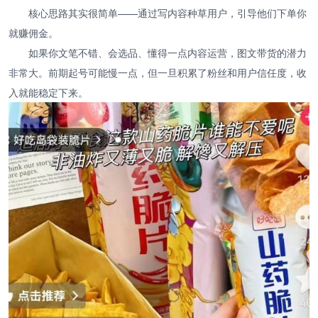
核心思路其实很简单——通过写内容种草用户，引导他们下单你
就赚佣金。
如果你文笔不错、会选品、懂得一点内容运营，图文带货的潜力
非常大。前期起号可能慢一点，但一旦积累了粉丝和用户信任度，收
入就能稳定下来。