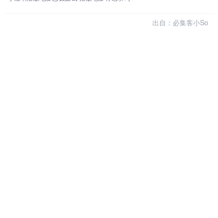
出自：必集客小So