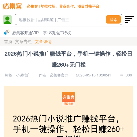
必集客 | 地推拉新、异业合作、项目对接平台
搜索
必集客开通VIP，享12项推广特权
首页
文章专栏
文章详情
2026热门小说推广赚钱平台，手机一键操作，轻松日
赚260+无门槛
标签：小说推广
作者：必集客官方
2026-05-16 10:00:41
339