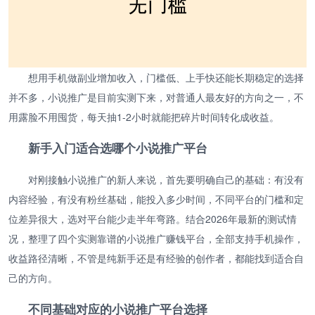
想用手机做副业增加收入，门槛低、上手快还能长期稳定的选择
并不多，小说推广是目前实测下来，对普通人最友好的方向之一，不
用露脸不用囤货，每天抽1-2小时就能把碎片时间转化成收益。
新手入门适合选哪个小说推广平台
对刚接触小说推广的新人来说，首先要明确自己的基础：有没有
内容经验，有没有粉丝基础，能投入多少时间，不同平台的门槛和定
位差异很大，选对平台能少走半年弯路。结合2026年最新的测试情
况，整理了四个实测靠谱的小说推广赚钱平台，全部支持手机操作，
收益路径清晰，不管是纯新手还是有经验的创作者，都能找到适合自
己的方向。
不同基础对应的小说推广平台选择