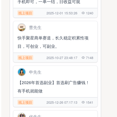
手机即可，一单一结，日收益可观
线上项目
2025-12-01 15:53:26
1240
曹先生
快手聚星商单赛道，长久稳定积累性项
目，可创业，可副业。
线上项目
2025-10-27 23:48:17
7148
申先生
【2026年首选副业】首选刷广告赚钱！
有手机就能做
线上项目
2025-12-26 07:17:13
1541
代先生