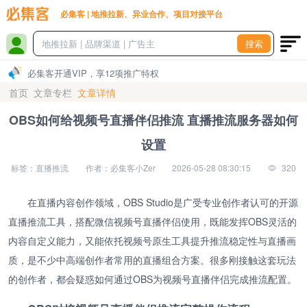
必集客 | 地推拉新、异业合作、项目对接平台
搜索
必集客开通VIP，享12项推广特权
首页
文章专栏
文章详情
OBS如何给视频号直播伴侣推流 直播推流服务器如何
设置
标签：直播推流
作者：必集客小Zer
2026-05-28 08:30:15
320
在直播内容创作领域，OBS Studio是广受专业创作者认可的开源
直播推流工具，搭配微信视频号直播伴侣使用，既能发挥OBS灵活的
内容自定义能力，又能依托视频号原生工具提升推流稳定性与直播画
质，是不少中高端创作者常用的直播组合方案。很多刚接触这套玩法
的创作者，都会疑惑如何通过OBS为视频号直播伴侣完成推流配置。