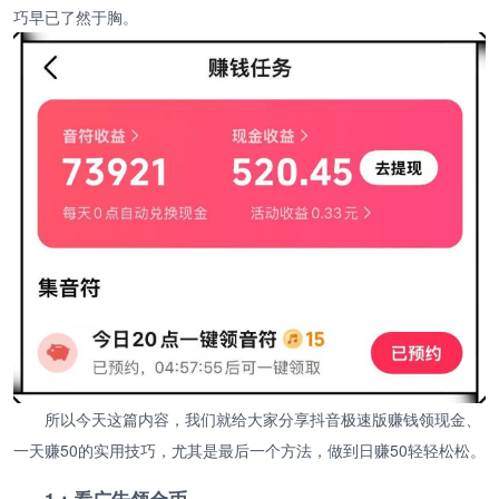
巧早已了然于胸。
所以今天这篇内容，我们就给大家分享抖音极速版赚钱领现金、
一天赚50的实用技巧，尤其是最后一个方法，做到日赚50轻轻松松。