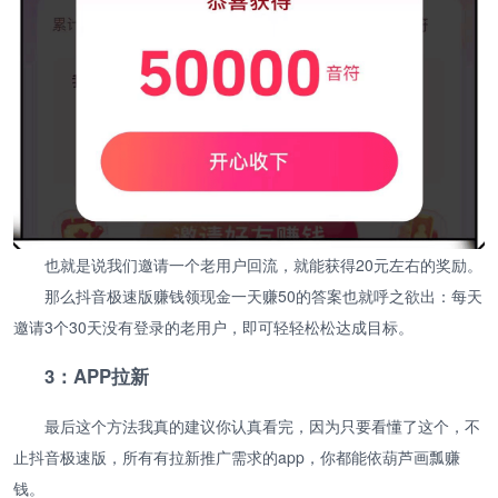
也就是说我们邀请一个老用户回流，就能获得20元左右的奖励。
那么抖音极速版赚钱领现金一天赚50的答案也就呼之欲出：每天
邀请3个30天没有登录的老用户，即可轻轻松松达成目标。
3：APP拉新
最后这个方法我真的建议你认真看完，因为只要看懂了这个，不
止抖音极速版，所有有拉新推广需求的app，你都能依葫芦画瓢赚
钱。