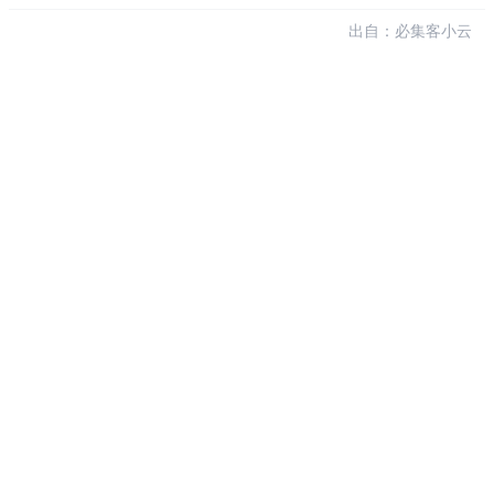
出自：必集客小云