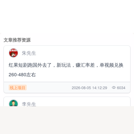
文章推荐资源
朱先生
红果短剧跑国外去了，新玩法，赚汇率差，单视频兑换
260-480左右
线上项目
2026-08-05 14:12:29
6034
李先生
抖音代发视频，每天日结，长期稳定