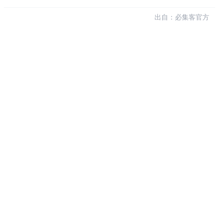
出自：必集客官方