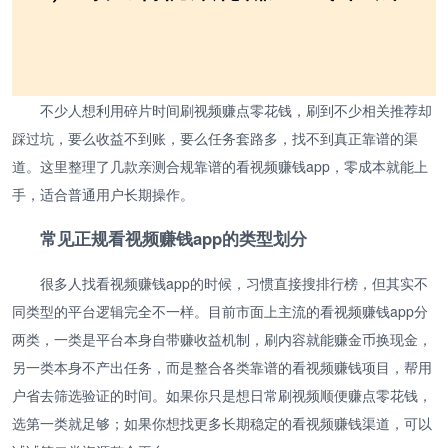
不少人想利用碎片时间刷视频赚点零花钱，刷到不少相关推荐却
踩过坑，要么收益不到账，要么任务套路多，找不到真正靠谱的渠
道。这里整理了几款亲测合规靠谱的看视频赚钱app，零成本就能上
手，适合普通用户长期操作。
常见正规看视频赚钱app的类型划分
很多人找看视频赚钱app的时候，习惯直接搜排行榜，但其实不
同类型的平台逻辑完全不一样。目前市面上主流的看视频赚钱app分
两类，一类是平台本身自带赚收益机制，刷内容就能赚金币换现金，
另一类本身不产出任务，而是整合各类靠谱的看视频赚钱项目，帮用
户省去筛选验证的时间。如果你只是想日常刷视频顺便赚点零花钱，
选第一类就足够；如果你想找更多长期稳定的看视频赚钱渠道，可以