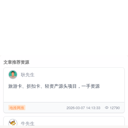
文章推荐资源
耿先生
旅游卡、折扣卡、轻资产源头项目，一手资源
地推网推
2026-03-07 14:13:33
12790
牛先生