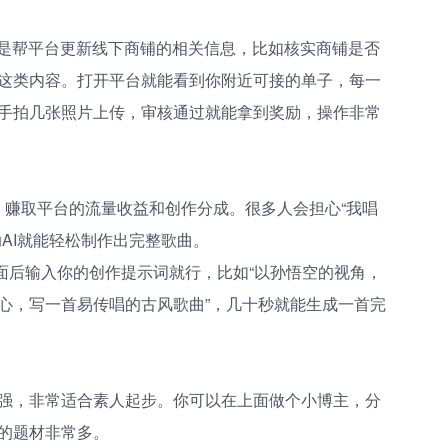
就是帮平台更新线下商铺的相关信息，比如核实商铺是否
这类内容。打开平台就能看到你附近可接的单子，每一
手拍几张照片上传，审核通过就能拿到奖励，操作非常
，赚取平台的流量收益和创作分成。很多人会担心“我唱
AI就能轻松制作出完整歌曲。
入页面后输入你的创作提示词就行，比如“以孙悟空的视角，
心，写一首易传唱的古风歌曲”，几十秒就能生成一首完
强，非常适合素人起步。你可以在上面做个小博主，分
的题材非常多。