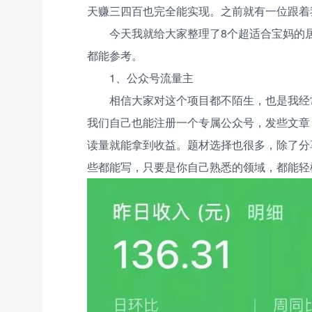
天赚三四百也完全能实现。之前就有一位跟着
今天我就给大家整理了8个超适合宝妈的
都能参考。
1、公众号流量主
相信大家对这个项目都不陌生，也是我经
我们自己也能注册一个专属公众号，发些文章
读量就能拿到收益。题材选择也很多，除了分
些都能写，只要是你自己熟悉的领域，都能轻