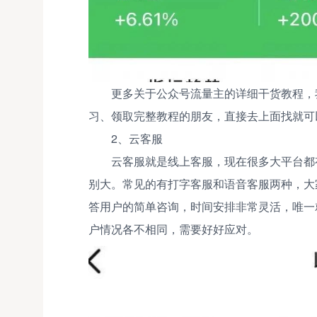
更多关于公众号流量主的详细干货教程，
习、领取完整教程的朋友，直接去上面找就可
2、云客服
云客服就是线上客服，现在很多大平台都
别大。常见的有打字客服和语音客服两种，大
答用户的简单咨询，时间安排非常灵活，唯一
户情况各不相同，需要好好应对。