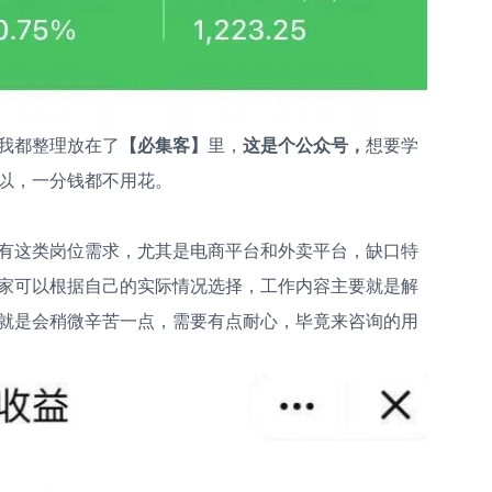
我都整理放在了
【必集客】
里，
这是个公众号，
想要学
以，一分钱都不用花。
有这类岗位需求，尤其是电商平台和外卖平台，缺口特
家可以根据自己的实际情况选择，工作内容主要就是解
就是会稍微辛苦一点，需要有点耐心，毕竟来咨询的用