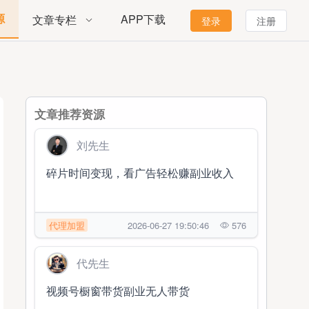
源
APP下载
文章专栏
登录
注册
文章推荐资源
刘先生
碎片时间变现，看广告轻松赚副业收入
代理加盟
2026-06-27 19:50:46
576
代先生
视频号橱窗带货副业无人带货