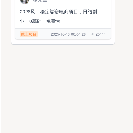
2026风口稳定靠谱电商项目，日结副
业，0基础，免费带
线上项目
2025-10-13 00:04:28
25111