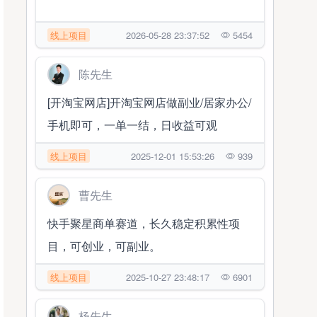
线上项目
2026-05-28 23:37:52
5454
陈先生
[开淘宝网店]开淘宝网店做副业/居家办公/
手机即可，一单一结，日收益可观
线上项目
2025-12-01 15:53:26
939
曹先生
快手聚星商单赛道，长久稳定积累性项
目，可创业，可副业。
线上项目
2025-10-27 23:48:17
6901
杨先生