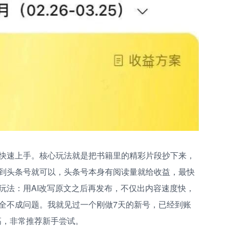
快速上手。核心玩法就是把书籍里的精彩片段抄下来，
到头条号就可以，头条号本身有阅读量就给收益，最快
玩法：用AI改写原文之后再发布，不仅出内容速度快，
全不成问题。我就见过一个刚做7天的新号，已经到账
很高，非常推荐新手尝试。