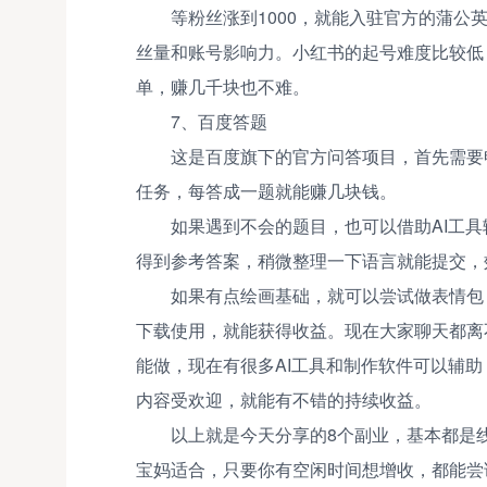
等粉丝涨到1000，就能入驻官方的蒲公英
丝量和账号影响力。小红书的起号难度比较低
单，赚几千块也不难。
7、百度答题
这是百度旗下的官方问答项目，首先需要
任务，每答成一题就能赚几块钱。
如果遇到不会的题目，也可以借助AI工具
得到参考答案，稍微整理一下语言就能提交，
如果有点绘画基础，就可以尝试做表情包
下载使用，就能获得收益。现在大家聊天都离
能做，现在有很多AI工具和制作软件可以辅
内容受欢迎，就能有不错的持续收益。
以上就是今天分享的8个副业，基本都是
宝妈适合，只要你有空闲时间想增收，都能尝