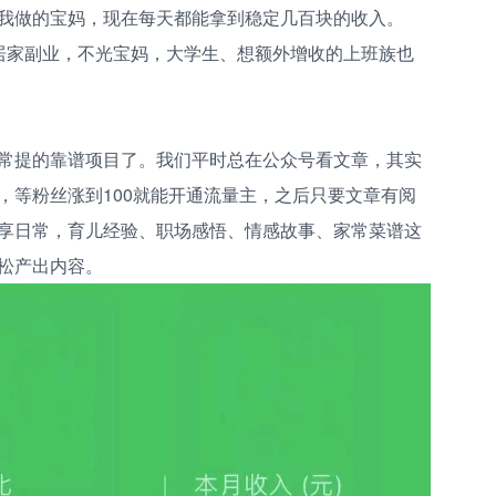
我做的宝妈，现在每天都能拿到稳定几百块的收入。
居家副业，不光宝妈，大学生、想额外增收的上班族也
常提的靠谱项目了。我们平时总在公众号看文章，其实
，等粉丝涨到100就能开通流量主，之后只要文章有阅
享日常，育儿经验、职场感悟、情感故事、家常菜谱这
松产出内容。