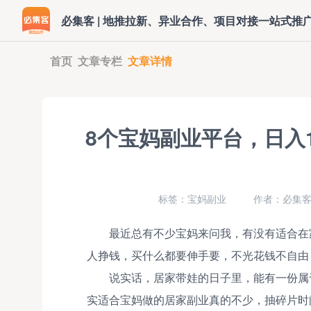
必集客 | 地推拉新、异业合作、项目对接一站式推
首页
文章专栏
文章详情
8个宝妈副业平台，日入
标签：宝妈副业
作者：必集
最近总有不少宝妈来问我，有没有适合在
人挣钱，买什么都要伸手要，不光花钱不自由
说实话，居家带娃的日子里，能有一份属
实适合宝妈做的居家副业真的不少，抽碎片时