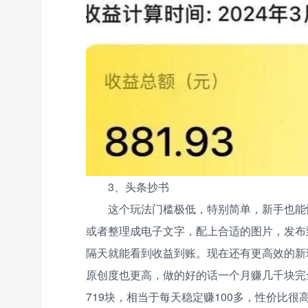
3、头条抄书
这个玩法门槛极低，特别简单，新手也能
或者整理成电子文字，配上合适的图片，发布
隔天就能看到收益到账。现在还有更高效的新
原创度也更高，做的好的话一个月赚几千块完
719块，相当于每天稳定赚100多，性价比