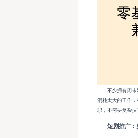
不少拥有周末
消耗太大的工作，
职，不需要复杂技
短剧推广：