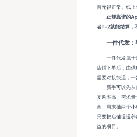
百元很正常。线上
正规靠谱的A
者T+2就能结算
一件代发：
一件代发属于
店铺下单后，由供
需要对接快递，一
新手可以先从
复购率高、需求量
商，周末抽两个小
只要把店铺慢慢养
益的项目。