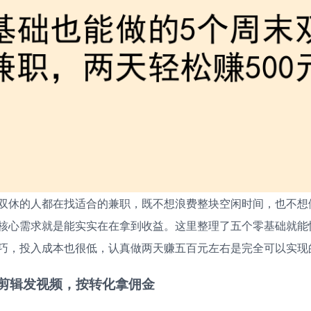
双休的人都在找适合的兼职，既不想浪费整块空闲时间，也不想
核心需求就是能实实在在拿到收益。这里整理了五个零基础就能
巧，投入成本也很低，认真做两天赚五百元左右是完全可以实现
剪辑发视频，按转化拿佣金