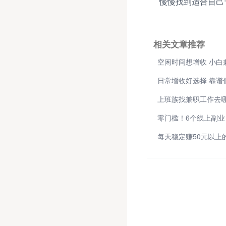
慢慢找到适合自己
相关文章推荐
日常增收好选择 靠谱