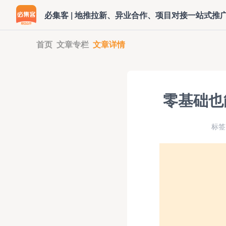
必集客 | 地推拉新、异业合作、项目对接一站式推
首页
文章专栏
文章详情
零基础也
标签