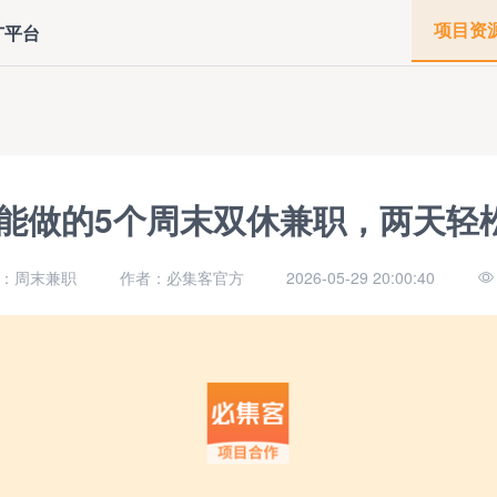
项目资
广平台
能做的5个周末双休兼职，两天轻松
：周末兼职
作者：必集客官方
2026-05-29 20:00:40