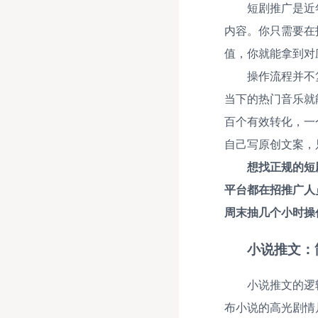
短剧推广是近
内容。你只需要在
值，你就能拿到对
操作流程并不
当下的热门音乐就
百个有效转化，一个
自己写原创文案，
想找正规的短
平台都在招推广人
周末抽几个小时操
小说推文：
小说推文的逻
布小说的高光剧情