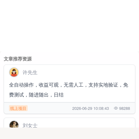
文章推荐资源
许先生
全自动操作，收益可观，无需人工，支持实地验证，免
费测试，随进随出，日结
线上项目
2026-06-29 10:08:43
98288
刘女士
APP拉新官方源头渠道，3000款简单注册任务均价30-