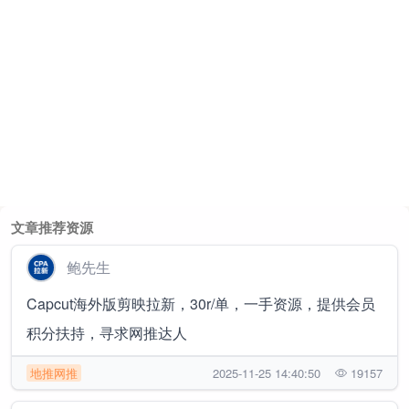
文章推荐资源
鲍先生
Capcut海外版剪映拉新，30r/单，一手资源，提供会员
积分扶持，寻求网推达人
地推网推
2025-11-25 14:40:50
19157