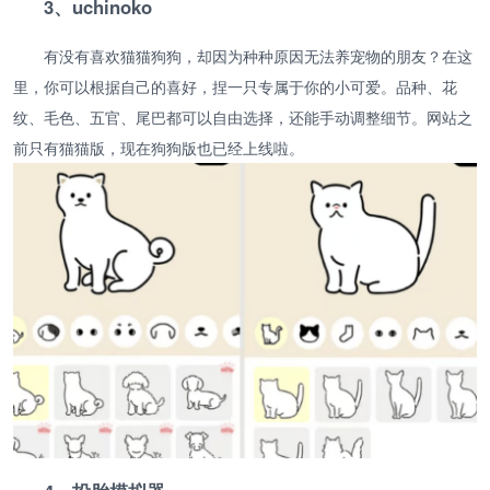
3、uchinoko
有没有喜欢猫猫狗狗，却因为种种原因无法养宠物的朋友？在这
里，你可以根据自己的喜好，捏一只专属于你的小可爱。品种、花
纹、毛色、五官、尾巴都可以自由选择，还能手动调整细节。网站之
前只有猫猫版，现在狗狗版也已经上线啦。