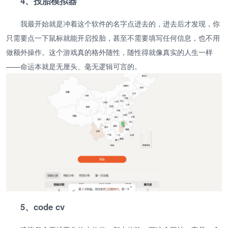
4、投胎模拟器
我最开始就是冲着这个软件的名字点进去的，进去后才发现，你
只需要点一下鼠标就能开启投胎，甚至不需要填写任何信息，也不用
做额外操作。这个游戏真的格外随性，随性得就像真实的人生一样
——命运本就是无厘头、毫无逻辑可言的。
5、code cv