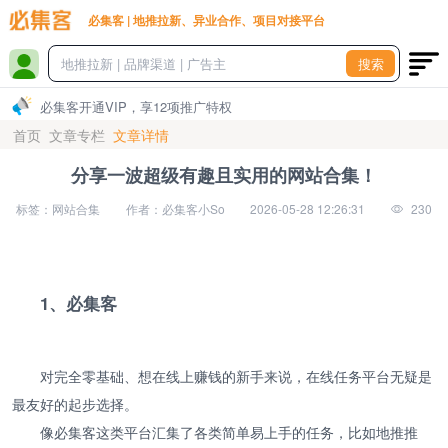
必集客 | 地推拉新、异业合作、项目对接平台
搜索
必集客开通VIP，享12项推广特权
首页
文章专栏
文章详情
分享一波超级有趣且实用的网站合集！
标签：网站合集
作者：必集客小So
2026-05-28 12:26:31
230
1、必集客
对完全零基础、想在线上赚钱的新手来说，在线任务平台无疑是
最友好的起步选择。
像必集客这类平台汇集了各类简单易上手的任务，比如地推推