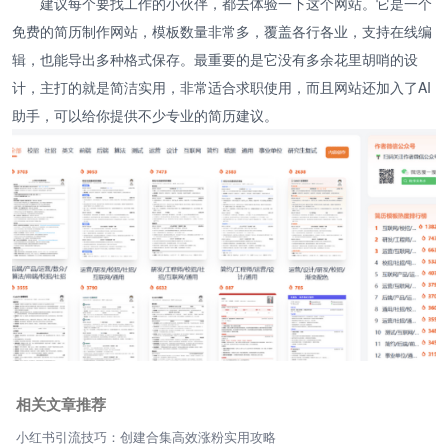
建议每个要找工作的小伙伴，都去体验一下这个网站。它是一个
免费的简历制作网站，模板数量非常多，覆盖各行各业，支持在线编
辑，也能导出多种格式保存。最重要的是它没有多余花里胡哨的设
计，主打的就是简洁实用，非常适合求职使用，而且网站还加入了AI
助手，可以给你提供不少专业的简历建议。
相关文章推荐
小红书引流技巧：创建合集高效涨粉实用攻略