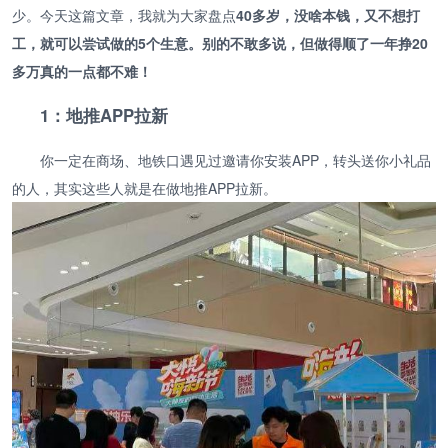
少。今天这篇文章，我就为大家盘点
40多岁，没啥本钱，又不想打
工，就可以尝试做的5个生意。别的不敢多说，但做得顺了一年挣20
多万真的一点都不难！
1：地推APP拉新
你一定在商场、地铁口遇见过邀请你安装APP，转头送你小礼品
的人，其实这些人就是在做地推APP拉新。