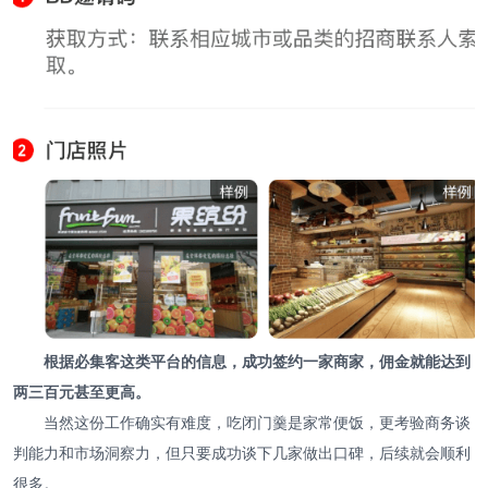
根据必集客这类平台的信息，成功签约一家商家，佣金就能达到
两三百元甚至更高。
当然这份工作确实有难度，吃闭门羹是家常便饭，更考验商务谈
判能力和市场洞察力，但只要成功谈下几家做出口碑，后续就会顺利
很多。