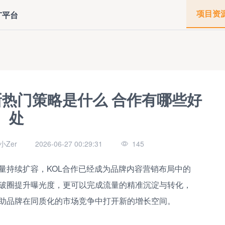
项目资
广平台
最新热门策略是什么 合作有哪些好
处
Zer
2026-06-27 00:29:31
145
量持续扩容，KOL合作已经成为品牌内容营销布局中的
破圈提升曝光度，更可以完成流量的精准沉淀与转化，
助品牌在同质化的市场竞争中打开新的增长空间。