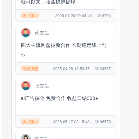
就可以来，收益稳定提现
线上项目
2026-01-20 09:44:44
6704
黄先生
四大主流网盘拉新合作 长期稳定线上副
业
代理加盟
2025-04-28 18:53:55
24587
张先生
ai广告掘金 免费合作 收益日结300+
线上项目
2026-05-17 03:15:43
96578
陈先生