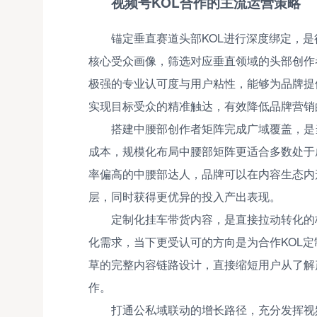
视频号KOL合作的主流运营策略
锚定垂直赛道头部KOL进行深度绑定，
核心受众画像，筛选对应垂直领域的头部创作
极强的专业认可度与用户粘性，能够为品牌提
实现目标受众的精准触达，有效降低品牌营销
搭建中腰部创作者矩阵完成广域覆盖，是
成本，规模化布局中腰部矩阵更适合多数处于
率偏高的中腰部达人，品牌可以在内容生态内
层，同时获得更优异的投入产出表现。
定制化挂车带货内容，是直接拉动转化的
化需求，当下更受认可的方向是为合作KOL
草的完整内容链路设计，直接缩短用户从了解
作。
打通公私域联动的增长路径，充分发挥视