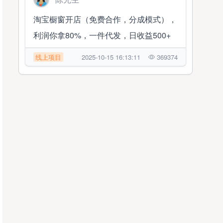
淘宝橱窗开店（免费合作，分成模式），
利润你拿80%，一件代发，日收益500+
线上项目
2025-10-15 16:13:11
369374