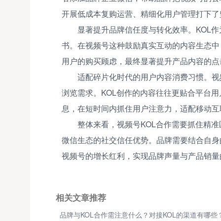
开展低成本复购运营、精细化用户管理打下了
显著提升品牌信任度与转化效率。KOL
书。在视频号这种鼓励真实互动的内容生态中
用户的购买顾虑，最终显著提升产品内容的点
适配碎片化时代的用户内容消费习惯。视
浏览需求。KOL创作的内容往往更贴合平台
息，在短时间内抓住用户注意力，适配移动互
整体来看，视频号KOL合作需要抓住精
微信生态的社交信任优势。品牌需要结合自身
视频号的增长红利，实现品牌声量与产品销量
相关文章推荐
品牌与KOL合作需注意什么？对接KOL的渠道有哪些