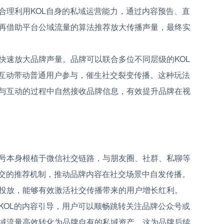
合理利用KOL自身的私域运营能力，通过内容预告、直
再借助平台公域流量的算法推荐放大传播声量，最终实
快速放大品牌声量。品牌可以联合多位不同层级的KOL
容互动带动普通用户参与，催生社交裂变传播。这种玩法
与互动的过程中自然接收品牌信息，有效提升品牌在视
号本身根植于微信社交链路，与朋友圈、社群、私聊等
社交的推荐机制，推动品牌内容在社交场景中自发传播。
投放，能够有效激活社交传播带来的用户增长红利。
KOL的内容引导，用户可以顺畅跳转关注品牌公众号或
域流量高效转化为品牌自有的私域资产。这为品牌后续