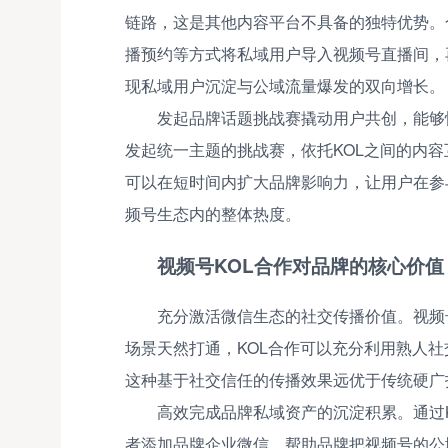
链路，这是其他内容平台不具备的独特优势。
播预约等方式将私域用户导入视频号直播间，
现私域用户沉淀与公域流量爆发的双向增长。
发起品牌话题挑战赛撬动用户共创，能够
发起统一主题的挑战赛，依托KOL之间的内
可以在短时间内扩大品牌影响力，让用户在参
频号生态内的整体热度。
视频号KOL合作对品牌的核心价值
充分激活微信生态的社交传播价值。视频
场景天然打通，KOL合作可以充分利用熟人
这种基于社交信任的传播效果远优于传统硬广
高效完成品牌私域资产的沉淀积累。通过
者添加品牌企业微信，帮助品牌把视频号的公