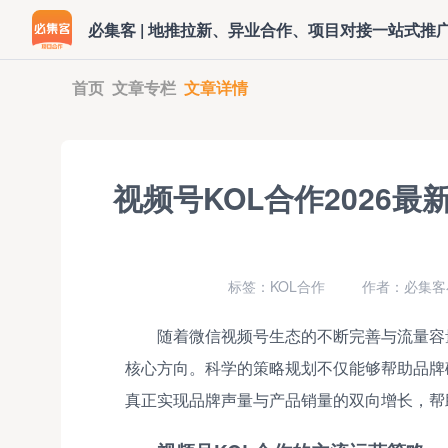
必集客 | 地推拉新、异业合作、项目对接一站式推
首页
文章专栏
文章详情
视频号KOL合作2026
标签：KOL合作
作者：必集客小
随着微信视频号生态的不断完善与流量容
核心方向。科学的策略规划不仅能够帮助品牌
真正实现品牌声量与产品销量的双向增长，帮