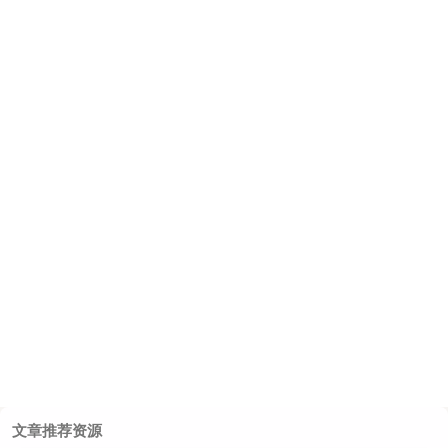
文章推荐资源