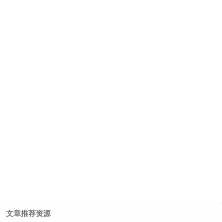
文章推荐资源