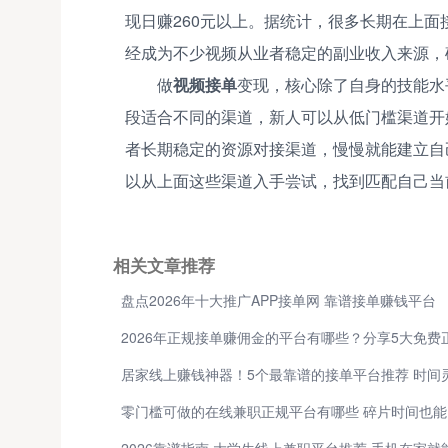
现日赚260元以上。据统计，很多长期在上面接
经成为不少视频从业者稳定的副业收入来源，
做
视频接单
变现，核心除了自身的技能水
段适合不同的渠道，新人可以从低门槛渠道开
者长期稳定的资源对接渠道，慢慢就能建立自
以从上面这些渠道入手尝试，找到匹配自己当
相关文章推荐
盘点2026年十大推广APP接单网 靠谱接单赚钱平台
零