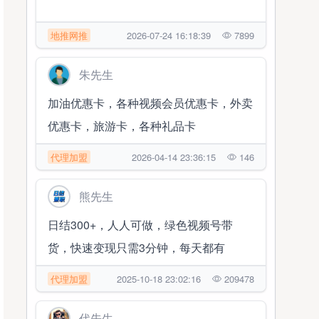
地推网推
2026-07-24 16:18:39
7899
朱先生
加油优惠卡，各种视频会员优惠卡，外卖
优惠卡，旅游卡，各种礼品卡
代理加盟
2026-04-14 23:36:15
146
熊先生
日结300+，人人可做，绿色视频号带
货，快速变现只需3分钟，每天都有
代理加盟
2025-10-18 23:02:16
209478
代先生