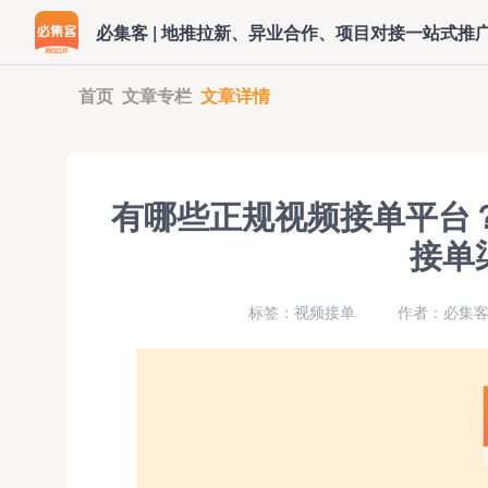
必集客 | 地推拉新、异业合作、项目对接一站式推
首页
文章专栏
文章详情
有哪些正规视频接单平台？
接单
标签：视频接单
作者：必集