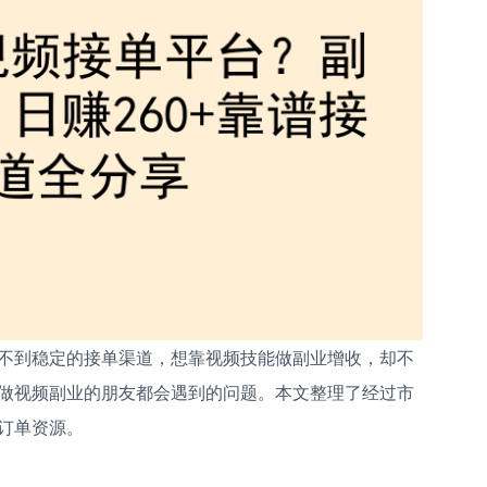
不到稳定的接单渠道，想靠视频技能做副业增收，却不
做视频副业的朋友都会遇到的问题。本文整理了经过市
订单资源。