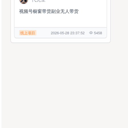
视频号橱窗带货副业无人带货
线上项目
2026-05-28 23:37:52
5458