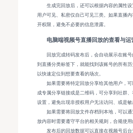
生成完回放后，还可以根据内容的属性设
用户可见、私密仅自己可见三类。如果直播内
开权限，避免不必要的信息泄露。
电脑端视频号直播回放的查看与运
回放完成转码发布后，会自动展示在账号
到直播分类标签下，就能找到该账号的所有历
以快速定位到想要查看的场次。
如果需要将特定回放分享给其他用户，可
成专属分享链接或是二维码，可分享到社群、
设置，避免出现非授权用户无法访问、或是敏
如果需要将回放文件存档到本地，可以通
放内容时需要遵守平台的相关规则，合规使用
发布后的回放数据可以直接在视频号后台