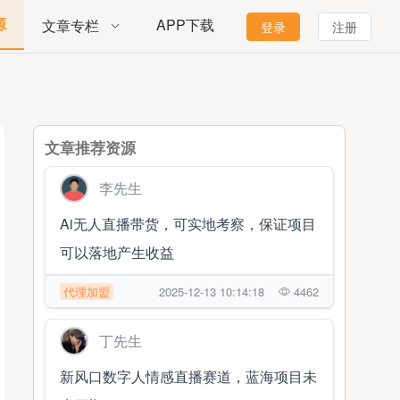
源
APP下载
文章专栏
登录
注册
文章推荐资源
李先生
Ai无人直播带货，可实地考察，保证项目
可以落地产生收益
代理加盟
2025-12-13 10:14:18
4462
丁先生
新风口数字人情感直播赛道，蓝海项目未