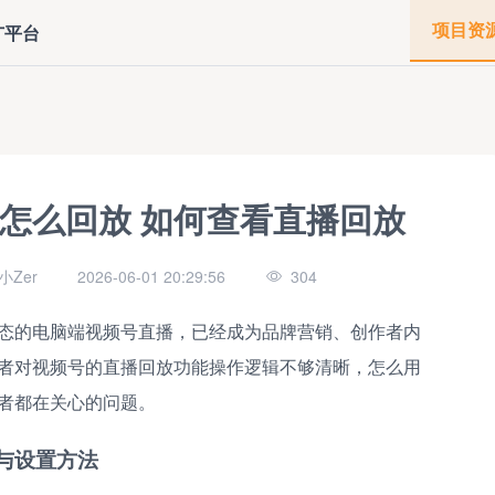
项目资
广平台
怎么回放 如何查看直播回放
Zer
2026-06-01 20:29:56
304
态的电脑端视频号直播，已经成为品牌营销、创作者内
者对视频号的直播回放功能操作逻辑不够清晰，怎么用
者都在关心的问题。
与设置方法