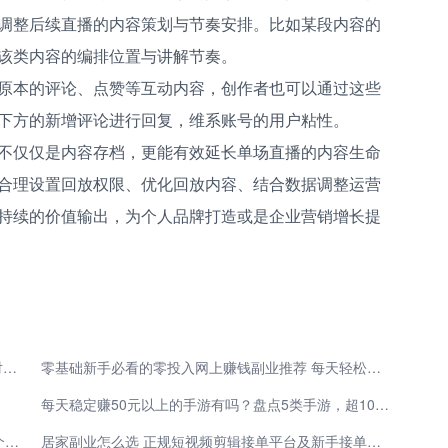
调整后续直播的内容策划与节奏安排。比如某段内容的
该类内容的编排位置与讲解节奏。
原本的评论、点赞等互动内容，创作者也可以通过这些
下方的新增评论进行回复，维系账号的用户粘性。
不仅仅是内容存档，更能有效延长单场直播的内容生命
合理设置回放权限、优化回放内容、结合数据调整运营
持续的价值输出，为个人品牌打造或是企业营销增长提
想拓展线上线下客源 正规地推网推平台推荐 低成本对接优质单子
零基础新手必看的零投入网上赚钱副业推荐 每天轻松增收
每天稳定赚50元以上的手游有吗？盘点5类手游，超10个每天稳赚50元的路子
失业后，35岁男人创业干点什么好？分享4个适合一个人倒腾的小生意！
居家副业怎么选 正规短视频剪辑接单平台及新手接单赚钱渠道盘点