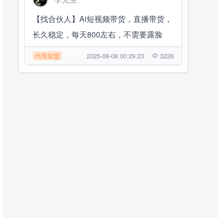
【找合伙人】Ai短视频带货，直播带货，
长久稳定，每天800左右，不需要露脸
代理加盟
2025-08-08 00:29:23
3226