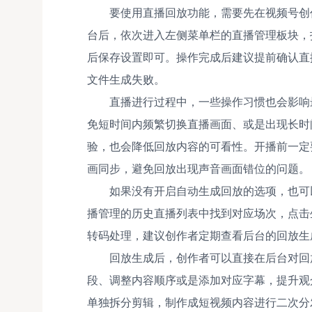
要使用直播回放功能，需要先在视频号创
台后，依次进入左侧菜单栏的直播管理板块，
后保存设置即可。操作完成后建议提前确认直
文件生成失败。
直播进行过程中，一些操作习惯也会影响
免短时间内频繁切换直播画面、或是出现长时
验，也会降低回放内容的可看性。开播前一定
画同步，避免回放出现声音画面错位的问题。
如果没有开启自动生成回放的选项，也可
播管理的历史直播列表中找到对应场次，点击
转码处理，建议创作者定期查看后台的回放生
回放生成后，创作者可以直接在后台对回
段、调整内容顺序或是添加对应字幕，提升观
单独拆分剪辑，制作成短视频内容进行二次分