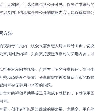
置可见权限，可选范围包括公开可见、仅关注本账号的
容涉及内部信息或是未公开的敏感内容，建议选择非公
营方法
的视频号主页内。观众只需要进入对应账号主页，切换
史直播回放内容，页面支持按照直播时间筛选内容，可
以打开对应回放视频，点击右上角的分享按钮，即可生
社交动态等多个渠道。分享前需要再次确认回放的权限
感内容被无关用户查看的问题。
过官方的视频号助手等工具完成下载操作，下载使用回
内容。
查看，创作者可以通过回放的播放量、完播率、用户停