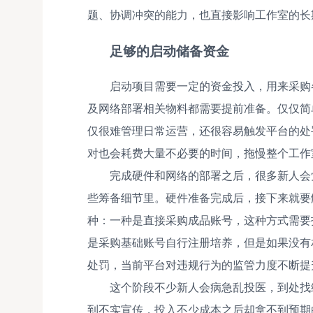
题、协调冲突的能力，也直接影响工作室的长
足够的启动储备资金
启动项目需要一定的资金投入，用来采购
及网络部署相关物料都需要提前准备。仅仅简
仅很难管理日常运营，还很容易触发平台的处
对也会耗费大量不必要的时间，拖慢整个工作
完成硬件和网络的部署之后，很多新人会
些筹备细节里。硬件准备完成后，接下来就要
种：一种是直接采购成品账号，这种方式需要
是采购基础账号自行注册培养，但是如果没有
处罚，当前平台对违规行为的监管力度不断提
这个阶段不少新人会病急乱投医，到处找
到不实宣传，投入不少成本之后却拿不到预期