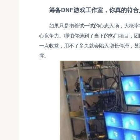
筹备DNF游戏工作室，你真的符
如果只是抱着试一试的心态入场，大概率
心竞争力。哪怕你选到了当下的热门项目，团
一点收益，用不了多久就会陷入增长停滞，甚
撑。