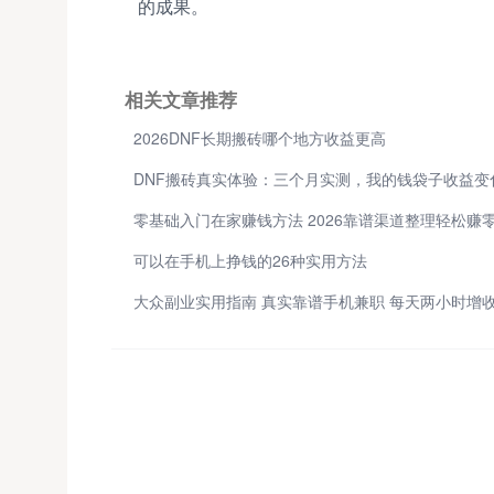
的成果。
相关文章推荐
2026DNF长期搬砖哪个地方收益更高
可以在手机上挣钱的26种实用方法