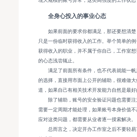
全身心投入的事业心态
如果前面的要求你都满足，那还要想清楚
只是一份临时获得收入的工作。举个简单的例
获得收入的职业，并不属于你自己，工作室想
的心态浅尝辄止。
满足了前面所有条件，也不代表就能一帆
的选择，直接用市面上公开的辅助，很难做大
道，如果自己有相关技术开发能力自然是最好
除了辅助，账号的安全验证问题也需要注
需要一定周期才能处理，如果账号本身价值不
应对这类问题，都需要从业者逐一摸索解决。
总而言之，决定开办工作室之后不要轻易