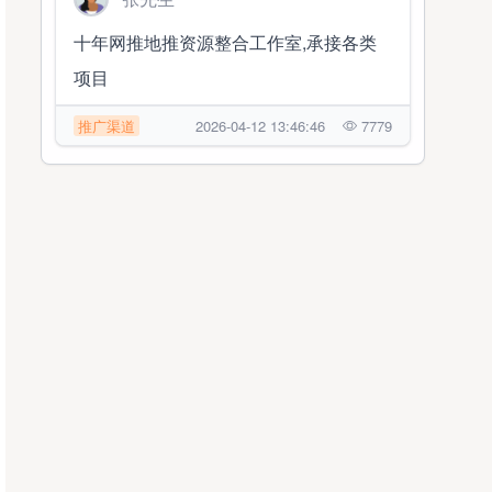
十年网推地推资源整合工作室,承接各类
项目
推广渠道
2026-04-12 13:46:46
7779