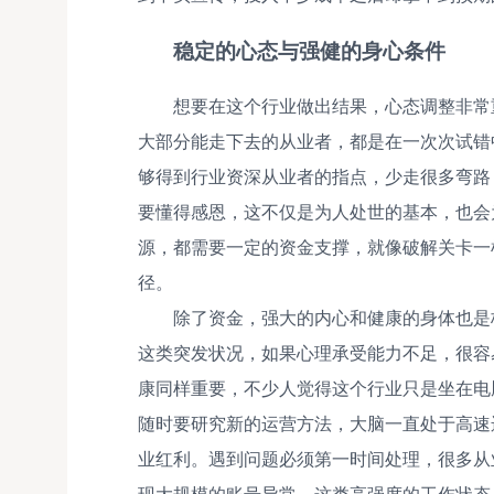
稳定的心态与强健的身心条件
想要在这个行业做出结果，心态调整非常
大部分能走下去的从业者，都是在一次次试错
够得到行业资深从业者的指点，少走很多弯路
要懂得感恩，这不仅是为人处世的基本，也会
源，都需要一定的资金支撑，就像破解关卡一
径。
除了资金，强大的内心和健康的身体也是
这类突发状况，如果心理承受能力不足，很容
康同样重要，不少人觉得这个行业只是坐在电
随时要研究新的运营方法，大脑一直处于高速
业红利。遇到问题必须第一时间处理，很多从
现大规模的账号异常，这类高强度的工作状态