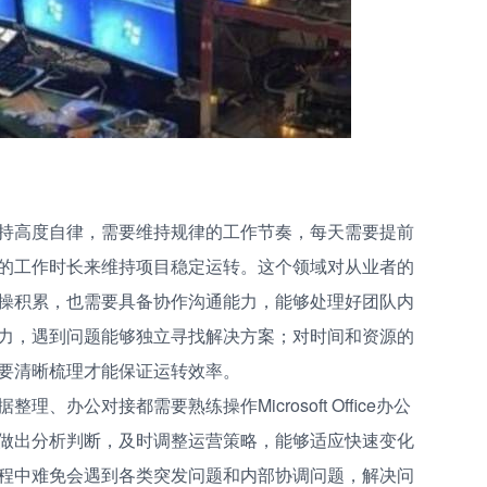
持高度自律，需要维持规律的工作节奏，每天需要提前
的工作时长来维持项目稳定运转。这个领域对从业者的
操积累，也需要具备协作沟通能力，能够处理好团队内
力，遇到问题能够独立寻找解决方案；对时间和资源的
要清晰梳理才能保证运转效率。
办公对接都需要熟练操作Microsoft Office办公
做出分析判断，及时调整运营策略，能够适应快速变化
程中难免会遇到各类突发问题和内部协调问题，解决问