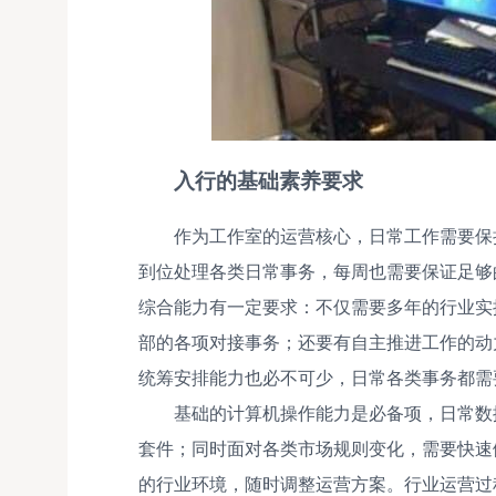
入行的基础素养要求
作为工作室的运营核心，日常工作需要保
到位处理各类日常事务，每周也需要保证足够
综合能力有一定要求：不仅需要多年的行业实
部的各项对接事务；还要有自主推进工作的动
统筹安排能力也必不可少，日常各类事务都需
基础的计算机操作能力是必备项，日常数据整理、
套件；同时面对各类市场规则变化，需要快速
的行业环境，随时调整运营方案。行业运营过