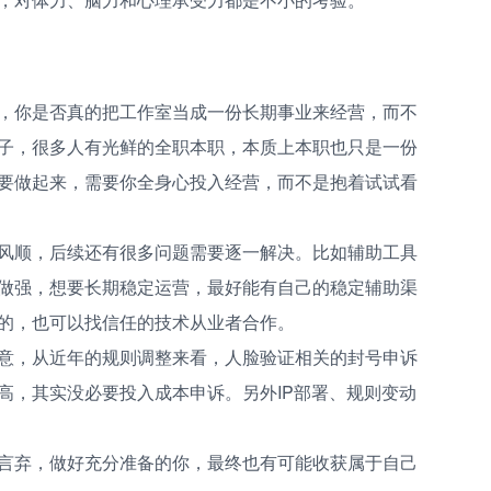
，你是否真的把工作室当成一份长期事业来经营，而不
子，很多人有光鲜的全职本职，本质上本职也只是一份
要做起来，需要你全身心投入经营，而不是抱着试试看
风顺，后续还有很多问题需要逐一解决。比如辅助工具
做强，想要长期稳定运营，最好能有自己的稳定辅助渠
的，也可以找信任的技术从业者合作。
意，从近年的规则调整来看，人脸验证相关的封号申诉
高，其实没必要投入成本申诉。另外IP部署、规则变动
言弃，做好充分准备的你，最终也有可能收获属于自己