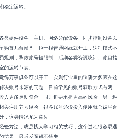
期稳定运转。
各类硬件设备，主机、网络分配设备、同步控制设备以
单购置几台设备，拉一根普通网线就开工，这种模式不
罚规则，导致账号被限制。后期各类资源统计、账目核
室的运转节奏。
觉得万事俱备可以开工，实则行业里的陷阱大多藏在这
解决账号来源的问题，目前常见的账号获取方式有两
投入更多启动资金，同时也要承担更高的风险；另一种
相关注册养号经验，很多账号还没投入使用就会被平台
升，这类情况尤为常见。
经验方法，或是找人学习相关技巧，这个过程很容易遇
的结果，最后反而得不偿失。