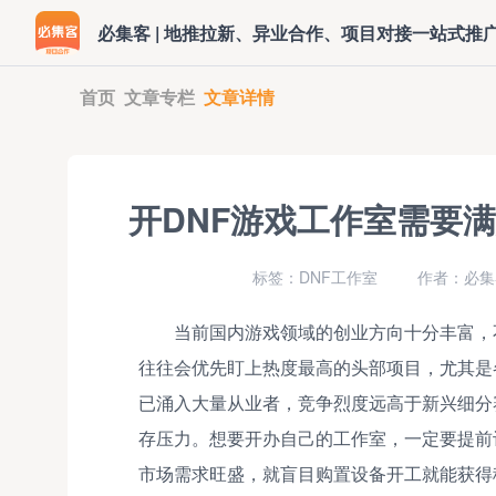
必集客 | 地推拉新、异业合作、项目对接一站式推
首页
文章专栏
文章详情
开DNF游戏工作室需要
标签：DNF工作室
作者：必集
当前国内游戏领域的创业方向十分丰富，
往往会优先盯上热度最高的头部项目，尤其是
已涌入大量从业者，竞争烈度远高于新兴细分
存压力。想要开办自己的工作室，一定要提前
市场需求旺盛，就盲目购置设备开工就能获得