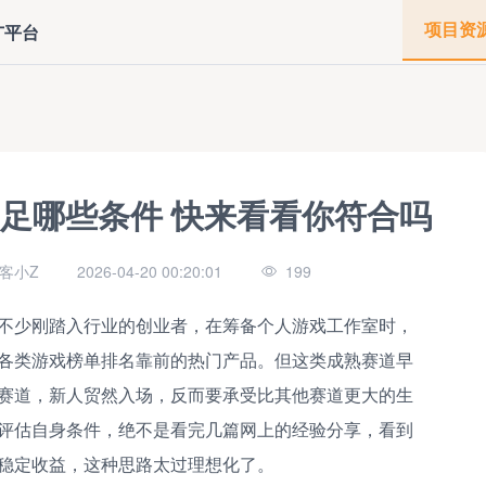
项目资
广平台
满足哪些条件 快来看看你符合吗
客小Z
2026-04-20 00:20:01
199
不少刚踏入行业的创业者，在筹备个人游戏工作室时，
各类游戏榜单排名靠前的热门产品。但这类成熟赛道早
赛道，新人贸然入场，反而要承受比其他赛道更大的生
评估自身条件，绝不是看完几篇网上的经验分享，看到
稳定收益，这种思路太过理想化了。