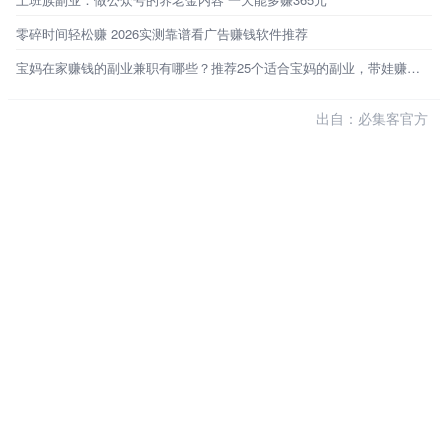
零碎时间轻松赚 2026实测靠谱看广告赚钱软件推荐
宝妈在家赚钱的副业兼职有哪些？推荐25个适合宝妈的副业，带娃赚钱两不误
出自：必集客官方