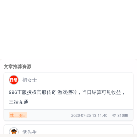
文章推荐资源
初女士
996正版授权官服传奇 游戏搬砖，当日结算可见收益，
三端互通
线上项目
2026-07-25 13:11:40
31669
武先生