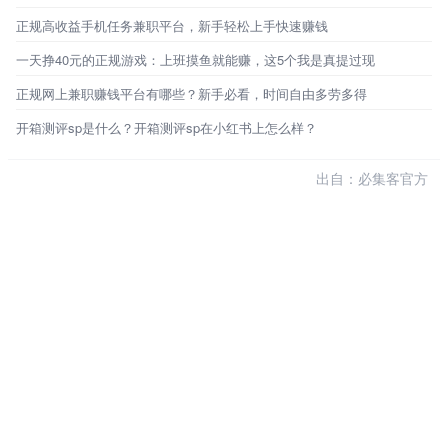
正规高收益手机任务兼职平台，新手轻松上手快速赚钱
一天挣40元的正规游戏：上班摸鱼就能赚，这5个我是真提过现
正规网上兼职赚钱平台有哪些？新手必看，时间自由多劳多得
开箱测评sp是什么？开箱测评sp在小红书上怎么样？
出自：必集客官方