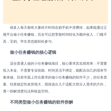
很多人每天都有大量碎片时间在刷手机中浪费掉，如果能通过正
规平台做小任务赚钱，完全可以把零散时间转化为额外收入，门槛不
高，宝妈、学生党也能轻松参与。
做小任务赚钱的核心逻辑
适合普通人做的小任务赚钱项目，核心要求其实很简单：不需要
投入本金、不需要专业技能、时间灵活不绑定，能配合自己的现有节
奏来做。目前市面上符合要求的做小任务赚钱的软件不少，但任务质
量、结算稳定性差异很大，我筛选出几个适配大部分人需求的方向，
逐一拆解清楚玩法和收益空间。
不同类型做小任务赚钱的软件拆解