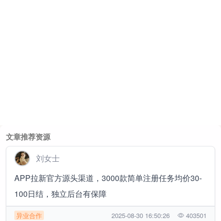
文章推荐资源
刘女士
APP拉新官方源头渠道，3000款简单注册任务均价30-
100日结，独立后台有保障
异业合作
2025-08-30 16:50:26
403501