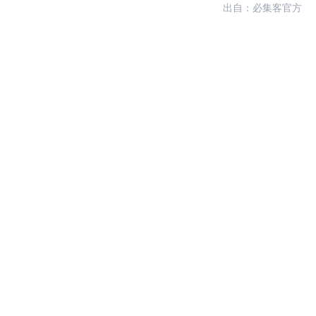
出自：必集客官方