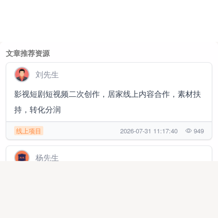
文章推荐资源
刘先生
影视短剧短视频二次创作，居家线上内容合作，素材扶
持，转化分润
线上项目
2026-07-31 11:17:40
949
杨先生
免费开通海南自贸港线上免税店，一部手机零成本创业
线上项目
2025-10-07 19:05:44
20126