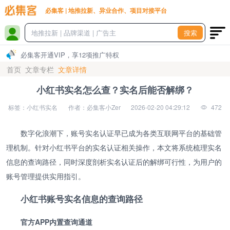
必集客 | 地推拉新、异业合作、项目对接平台
搜索
必集客开通VIP，享12项推广特权
首页
文章专栏
文章详情
小红书实名怎么查？实名后能否解绑？
标签：小红书实名
作者：必集客小Zer
2026-02-20 04:29:12
472
数字化浪潮下，账号实名认证早已成为各类互联网平台的基础管
理机制。针对小红书平台的实名认证相关操作，本文将系统梳理实名
信息的查询路径，同时深度剖析实名认证后的解绑可行性，为用户的
账号管理提供实用指引。
小红书账号实名信息的查询路径
官方APP内置查询通道