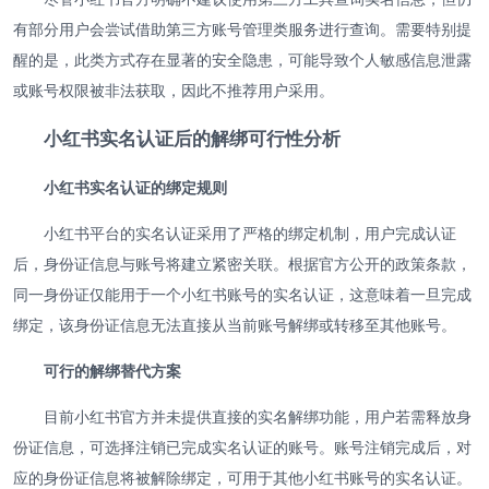
有部分用户会尝试借助第三方账号管理类服务进行查询。需要特别提
醒的是，此类方式存在显著的安全隐患，可能导致个人敏感信息泄露
或账号权限被非法获取，因此不推荐用户采用。
小红书实名认证后的解绑可行性分析
小红书实名认证的绑定规则
小红书平台的实名认证采用了严格的绑定机制，用户完成认证
后，身份证信息与账号将建立紧密关联。根据官方公开的政策条款，
同一身份证仅能用于一个小红书账号的实名认证，这意味着一旦完成
绑定，该身份证信息无法直接从当前账号解绑或转移至其他账号。
可行的解绑替代方案
目前小红书官方并未提供直接的实名解绑功能，用户若需释放身
份证信息，可选择注销已完成实名认证的账号。账号注销完成后，对
应的身份证信息将被解除绑定，可用于其他小红书账号的实名认证。