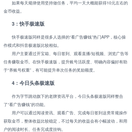
如果每天规律使用坚持做任务，平均一天大概能获得10元左右的
金币收益。
3：快手极速版
快手极速版同样是很多人选择的“看广告赚钱”热门APP，核心操
作模式和抖音极速版比较相似。
用户主要通过开宝箱、每日签到、观看直播/短视频、浏览广告等
任务赚取金币。在快手极速版，提升账号活跃度、明确内容偏好有助
于“养账号权重”，有可能提升单次任务的奖励额度。
4：今日头条极速版
作为字节跳动旗下的老牌资讯平台，今日头条极速版同样整合
了“看广告赚钱”的功能。
用户可以通过阅读资讯、观看广告、完成每日签到这类常规操作
获取金币，整体收益比较稳定，不过每天的收益会有小幅波动，和用
户的阅读时长、任务完成度挂钩。