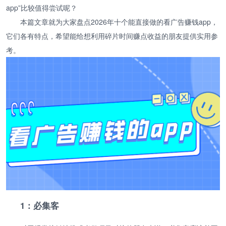
app”比较值得尝试呢？
本篇文章就为大家盘点2026年十个能直接做的看广告赚钱app，
它们各有特点，希望能给想利用碎片时间赚点收益的朋友提供实用参
考。
1：必集客