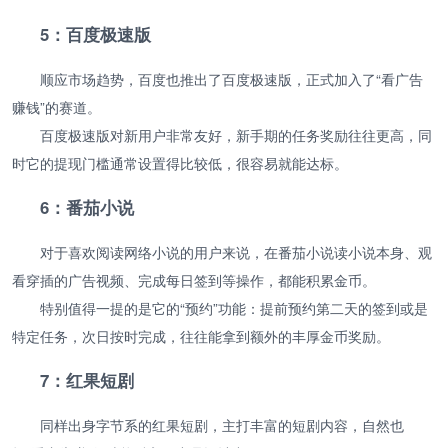
5：百度极速版
顺应市场趋势，百度也推出了百度极速版，正式加入了“看广告
赚钱”的赛道。
百度极速版对新用户非常友好，新手期的任务奖励往往更高，同
时它的提现门槛通常设置得比较低，很容易就能达标。
6：番茄小说
对于喜欢阅读网络小说的用户来说，在番茄小说读小说本身、观
看穿插的广告视频、完成每日签到等操作，都能积累金币。
特别值得一提的是它的“预约”功能：提前预约第二天的签到或是
特定任务，次日按时完成，往往能拿到额外的丰厚金币奖励。
7：红果短剧
同样出身字节系的红果短剧，主打丰富的短剧内容，自然也