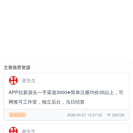
文章推荐资源
谢先生
APP拉新源头一手渠道3000➕简单注册均价35以上，可
网推可工作室，独立后台，当日结算
异业合作
2026-03-27 13:27:32
293193
谢先生