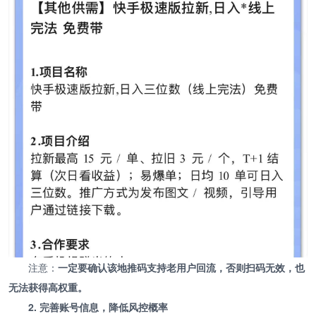
注意：
一定要确认该地推码支持老用户回流，否则扫码无效，也
无法获得高权重。
2. 完善账号信息，降低风控概率