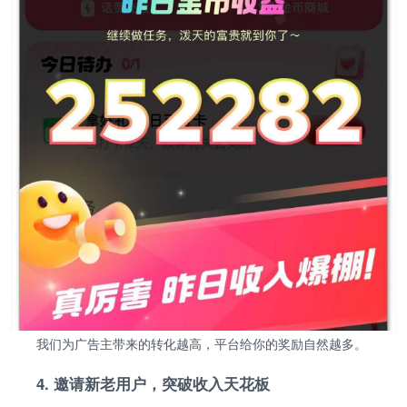
我们为广告主带来的转化越高，平台给你的奖励自然越多。
4. 邀请新老用户，突破收入天花板