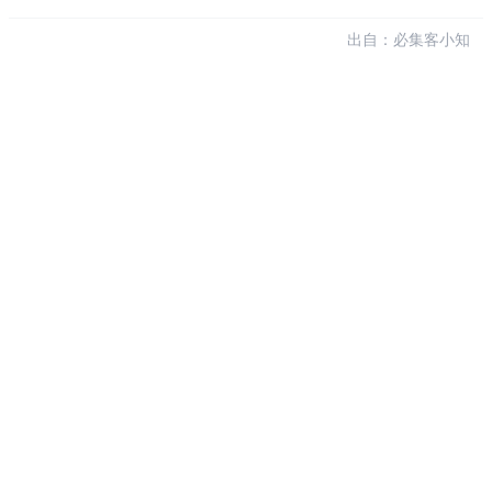
出自：必集客小知