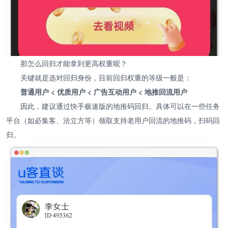
那怎么回归才能拿到更高权重呢？
关键就是选对回归身份，目前回归权重的等级一般是：
普通用户 < 优质用户 < 广告互动用户 < 地推回流用户
因此，建议通过快手极速版的地推码回归。具体可以在一些任务
平台（如必集客、洽立方等）领取支持老用户回流的地推码，扫码回
归。