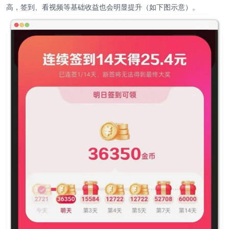
高，签到、看视频等基础收益也会明显提升（如下图示意）。