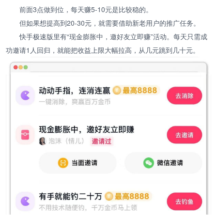
前面3点做到位，每天赚5-10元是比较稳的。
但如果想提高到20-30元，就需要借助新老用户的推广任务。
快手极速版里有“现金膨胀中，邀好友立即赚”活动。每天只需成
功邀请1人回归，就能把收益上限大幅拉高，从几元跳到几十元。