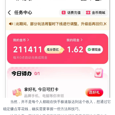
当然，并不是每个人都能在快手极速版达到这个收入，想通过它
稳定赚点零花钱，确实需要掌握一些方法和技巧。