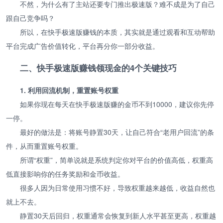
不然，为什么有了主站还要专门推出极速版？难不成是为了自己
跟自己竞争吗？
所以，在快手极速版赚钱的本质，其实就是通过观看和互动帮助
平台完成广告价值转化，平台再分你一部分收益。
二、快手极速版赚钱领现金的4个关键技巧
1. 利用回流机制，重置账号权重
如果你现在每天在快手极速版赚的金币不到10000，建议你先停
一停。
最好的做法是：将账号静置30天，让自己符合“老用户回流”的条
件，从而重置账号权重。
所谓“权重”，简单说就是系统判定你对平台的价值高低，权重高
低直接影响你的任务奖励和金币收益。
很多人因为日常使用习惯不好，导致权重越来越低，收益自然也
就上不去。
静置30天后回归，权重通常会恢复到新人水平甚至更高，权重越