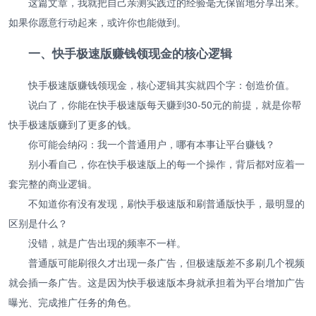
这篇文章，我就把自己亲测实践过的经验毫无保留地分享出来。
如果你愿意行动起来，或许你也能做到。
一、快手极速版赚钱领现金的核心逻辑
快手极速版赚钱领现金，核心逻辑其实就四个字：创造价值。
说白了，你能在快手极速版每天赚到30-50元的前提，就是你帮
快手极速版赚到了更多的钱。
你可能会纳闷：我一个普通用户，哪有本事让平台赚钱？
别小看自己，你在快手极速版上的每一个操作，背后都对应着一
套完整的商业逻辑。
不知道你有没有发现，刷快手极速版和刷普通版快手，最明显的
区别是什么？
没错，就是广告出现的频率不一样。
普通版可能刷很久才出现一条广告，但极速版差不多刷几个视频
就会插一条广告。这是因为快手极速版本身就承担着为平台增加广告
曝光、完成推广任务的角色。