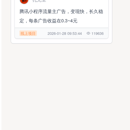
腾讯小程序流量主广告，变现快，长久稳
定，每条广告收益在0.3~4元
线上项目
2026-01-28 09:53:44
119636