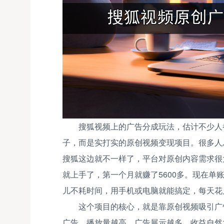
搜狐视频上的广告分成玩法，估计不少人
子，而是实打实的原创视频变现项目。很多人
搜狐这边就不一样了，平台对原创内容需求很
就上手了，第一个月就赚了5600多。现在单
儿不耗时间，用手机或电脑就能搞定，每天花
这个项目的核心，就是靠原创视频吸引广
广告，播放量越高，广告展示越多，收益自然