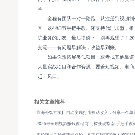
学。
全程有团队一对一陪跑：从注册到视频制
区，这些细节手把手教。还支持代理加盟，推
扩业务的朋友。最后提醒下：别再观望了！2
交流——有问题早解决，收益早到账。
如果你想拓展类似项目，或者找其他靠谱
大量实战项目和合作资源，覆盖短视频、电商
赶上风口。
相关文章推荐
揭秘知乎高价值变现路径，从零实现稳定收入的实战