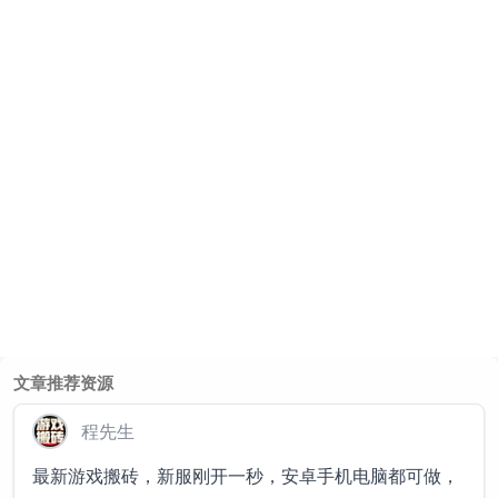
文章推荐资源
程先生
最新游戏搬砖，新服刚开一秒，安卓手机电脑都可做，