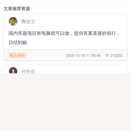
文章推荐资源
陶女士
国内答题项目有电脑就可以做，提供答案直接抄就行，
日结到账
线上项目
2025-12-19 11:09:48
312232
付先生
海外问卷自动答题，自动化管理当电脑日产300+
线上项目
2025-08-08 13:48:25
18030
姚先生