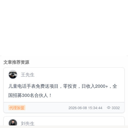
文章推荐资源
王先生
儿童电话手表免费送项目，零投资，日收入2000+，全
国招募300名合伙人！
代理加盟
2026-06-08 15:34:44
3332
刘先生