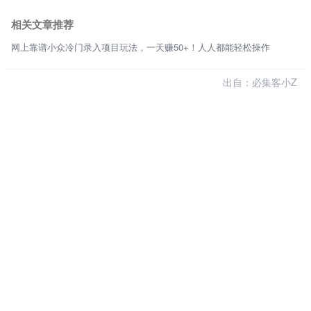
相关文章推荐
网上靠谱小众冷门录入项目玩法，一天赚50+！人人都能轻松操作
出自：必集客小Z