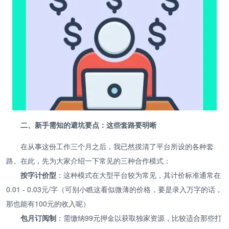
二、新手需知的避坑要点：这些套路要明晰
在从事这份工作三个月之后，我已然摸清了平台所设的各种套
路。在此，先为大家介绍一下常见的三种合作模式：
按字计价型
：这种模式在大型平台较为常见，其计价标准通常在
0.01 - 0.03元/字（可别小瞧这看似微薄的价格，要是录入万字的话，
那也能有100元的收入呢）
包月订阅制
：需缴纳99元押金以获取独家资源，比较适合那些打