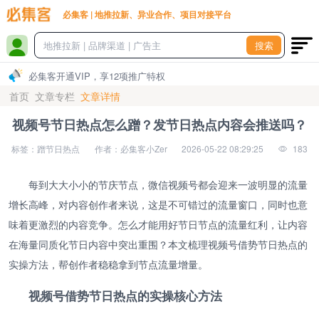
必集客 | 地推拉新、异业合作、项目对接平台
搜索
必集客开通VIP，享12项推广特权
首页
文章专栏
文章详情
视频号节日热点怎么蹭？发节日热点内容会推送吗？
标签：蹭节日热点
作者：必集客小Zer
2026-05-22 08:29:25
183
每到大大小小的节庆节点，微信视频号都会迎来一波明显的流量
增长高峰，对内容创作者来说，这是不可错过的流量窗口，同时也意
味着更激烈的内容竞争。怎么才能用好节日节点的流量红利，让内容
在海量同质化节日内容中突出重围？本文梳理视频号借势节日热点的
实操方法，帮创作者稳稳拿到节点流量增量。
视频号借势节日热点的实操核心方法