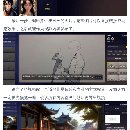
最后一步，编辑并生成对应的图片，这些图片可以直接转换成动
态效果，之后就能作为视频内容发布了。
别忘了给视频配上合适的背景音乐和专业的文本配音，发布之前
一定要先预览一遍，确认所有内容都没问题后再导出视频。