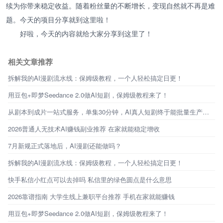
续为你带来稳定收益。随着粉丝量的不断增长，变现自然就不再是难
题。今天的项目分享就到这里啦！
好啦，今天的内容就给大家分享到这里了！
相关文章推荐
拆解我的AI漫剧流水线：保姆级教程，一个人轻松搞定日更！
用豆包+即梦Seedance 2.0做AI短剧，保姆级教程来了！
从剧本到成片一站式服务，单集30分钟，AI真人短剧终于能批量生产了！
2026普通人无技术AI赚钱副业推荐 在家就能稳定增收
7月新规正式落地后，AI漫剧还能做吗？
拆解我的AI漫剧流水线：保姆级教程，一个人轻松搞定日更！
快手私信小红点可以去掉吗 私信里的绿色圆点是什么意思
2026靠谱指南 大学生线上兼职平台推荐 手机在家就能赚钱
用豆包+即梦Seedance 2.0做AI短剧，保姆级教程来了！