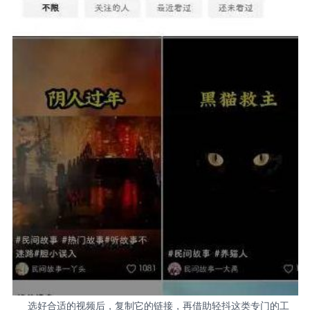
选好合适的视频后，复制它的链接，再借助轻抖这类专门的工