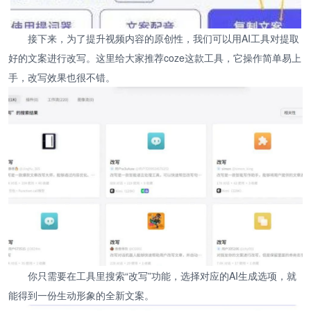
接下来，为了提升视频内容的原创性，我们可以用AI工具对提取
好的文案进行改写。这里给大家推荐coze这款工具，它操作简单易上
手，改写效果也很不错。
你只需要在工具里搜索“改写”功能，选择对应的AI生成选项，就
能得到一份生动形象的全新文案。