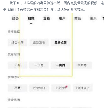
接下来，从推送的内容里筛选出近一周内点赞量最高的视频，这
类视频往往自带高热度和高关注度，是绝佳的参考范本。