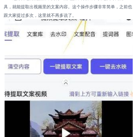
具，就能提取出视频里的文案内容。这个操作步骤非常简单，之前也
跟大家提过多次，这里就不再多说了。