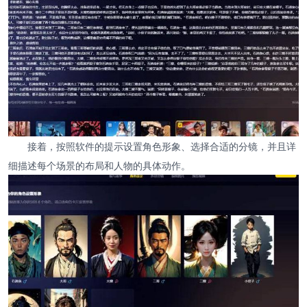
接着，按照软件的提示设置角色形象、选择合适的分镜，并且详
细描述每个场景的布局和人物的具体动作。