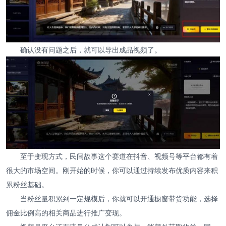
确认没有问题之后，就可以导出成品视频了。
至于变现方式，民间故事这个赛道在抖音、视频号等平台都有着
很大的市场空间。刚开始的时候，你可以通过持续发布优质内容来积
累粉丝基础。
当粉丝量积累到一定规模后，你就可以开通橱窗带货功能，选择
佣金比例高的相关商品进行推广变现。