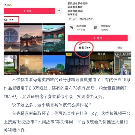
不信你看看做这类内容的账号涨粉速度就知道了：有的仅靠19条
作品就吸引了2.3万粉丝，还有的发布78条作品后，粉丝量直接飙升
到7.9万，足以证明这个赛道看似小众，实则潜力无穷。
说了这么多，这个项目具体该怎么操作呢？
首先是素材获取环节，你可以直接在抖音（dy）这类短视频平台
上搜索“历史故事”“民间故事”等关键词，平台系统会为你推送大量相
关视频内容。