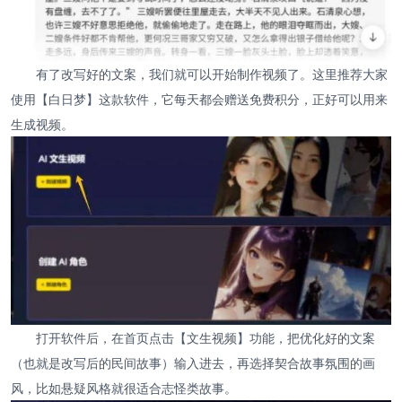
有了改写好的文案，我们就可以开始制作视频了。这里推荐大家
使用【白日梦】这款软件，它每天都会赠送免费积分，正好可以用来
生成视频。
打开软件后，在首页点击【文生视频】功能，把优化好的文案
（也就是改写后的民间故事）输入进去，再选择契合故事氛围的画
风，比如悬疑风格就很适合志怪类故事。