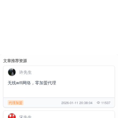
文章推荐资源
许先生
无线wifi网络，零加盟代理
代理加盟
2026-01-11 20:38:04
11537
宋先生