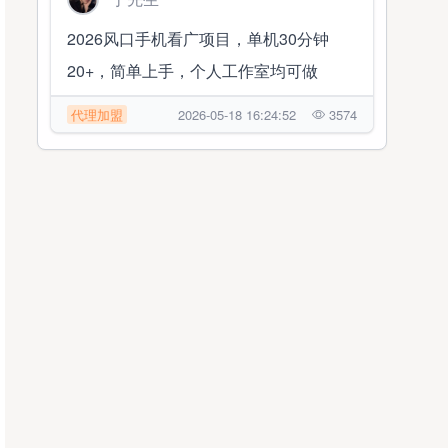
2026风口手机看广项目，单机30分钟
20+，简单上手，个人工作室均可做
代理加盟
2026-05-18 16:24:52
3574