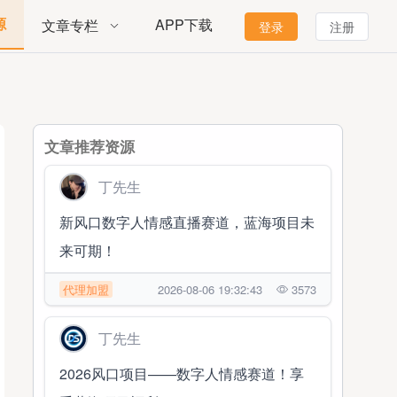
源
APP下载
文章专栏
登录
注册
文章推荐资源
丁先生
新风口数字人情感直播赛道，蓝海项目未
来可期！
代理加盟
2026-08-06 19:32:43
3573
丁先生
2026风口项目——数字人情感赛道！享