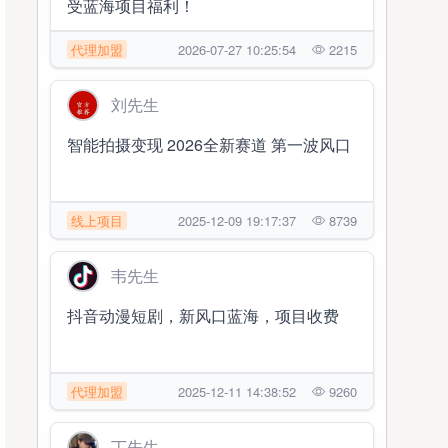
受蓝海项目福利！
代理加盟
2026-07-27 10:25:54
2215
刘先生
智能拍摄变现 2026全新赛道 第一波风口
线上项目
2025-12-09 19:17:37
8739
韦先生
抖音动漫短剧，新风口蓝海，项目收费
代理加盟
2025-12-11 14:38:52
9260
丁先生