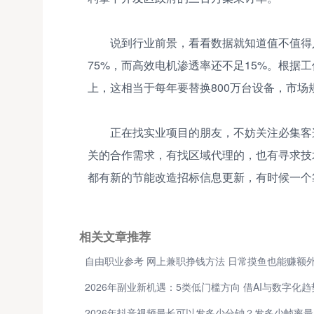
说到行业前景，看看数据就知道值不值得
75%，而高效电机渗透率还不足15%。根据工
上，这相当于每年要替换800万台设备，市场
正在找实业项目的朋友，不妨关注必集客
关的合作需求，有找区域代理的，也有寻求技
都有新的节能改造招标信息更新，有时候一个
相关文章推荐
2