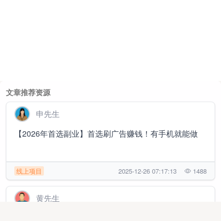
文章推荐资源
申先生
【2026年首选副业】首选刷广告赚钱！有手机就能做
线上项目
2025-12-26 07:17:13
1488
黄先生
四大主流网盘拉新合作 长期稳定线上副业