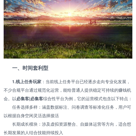
一、时间套利型
1.线上任务玩家
：当前线上任务平台已经逐步走向专业化发展，
不少合规平台通过规范化运营，能给普通人提供稳定可持续的赚钱机
会。以
必集客|必集客
综合性平台为例，它的运营模式包含以下特点：
任务选择多样：涵盖数据标注、问卷调查等标准化任务，用户可
以根据自身空闲灵活选择接活
长期成长模块：涉及虚拟资源整合、自媒体运营等方向，适合想
长期发展的人结合技能持续投入