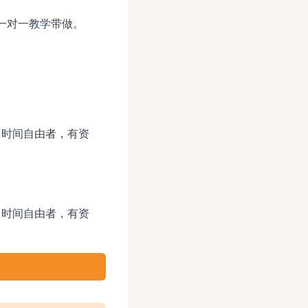
一对一教学带做。
，时间自由者，有资
，时间自由者，有资