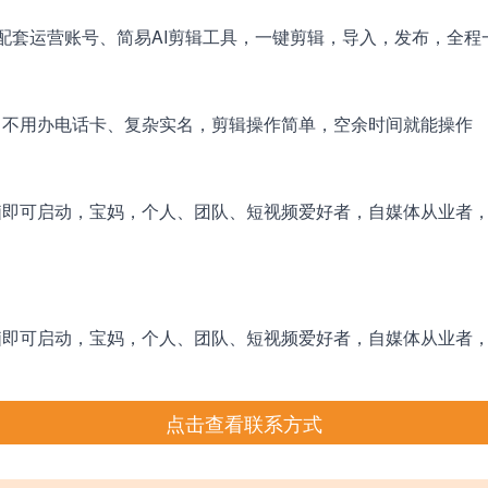
配套运营账号、简易AI剪辑工具，一键剪辑，导入，发布，全程
，不用办电话卡、复杂实名，剪辑操作简单，空余时间就能操作
脑即可启动，宝妈，个人、团队、短视频爱好者，自媒体从业者
脑即可启动，宝妈，个人、团队、短视频爱好者，自媒体从业者
点击查看联系方式