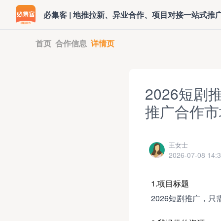
必集客 | 地推拉新、异业合作、项目对接一站式推
首页
合作信息
详情页
2026短剧
推广合作市
王女士
2026-07-08 14:3
1.项目标题
2026短剧推广，只