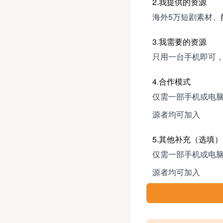
2.我提供的资源
海外5万短剧素材、
3.我需要的资源
只用一台手机即可
4.合作模式
仅需一部手机或电
源者均可加入
5.其他补充（选填）
仅需一部手机或电
源者均可加入