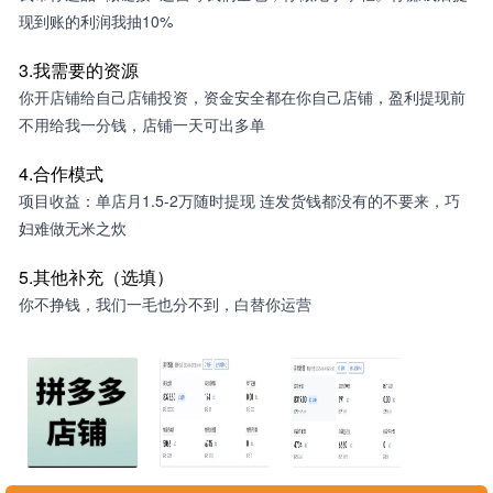
现到账的利润我抽10%
3.我需要的资源
你开店铺给自己店铺投资，资金安全都在你自己店铺，盈利提现前
不用给我一分钱，店铺一天可出多单
4.合作模式
项目收益：单店月1.5-2万随时提现 连发货钱都没有的不要来，巧
妇难做无米之炊
5.其他补充（选填）
你不挣钱，我们一毛也分不到，白替你运营