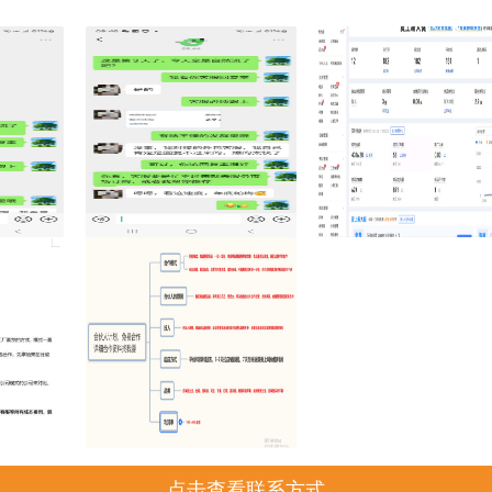
点击查看联系方式