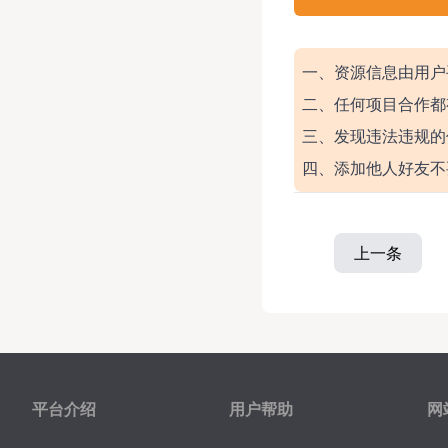
一、资源信息由用户
二、任何项目合作都
三、发现违法违规的
四、添加他人好友不
上一条
平台介绍
用户帮助
网