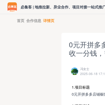
必集客 | 地推拉新、异业合作、项目对接一站式推
首页
合作信息
详情页
0元开拼多
收一分钱，
冯女士
2025-06-18 17:1
1.项目标题
0元开拼多多店铺橱