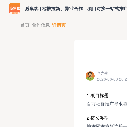
必集客 | 地推拉新、异业合作、项目对接一站式推
首页
合作信息
详情页
李先生
2026-06-03 20:2
1.项目标题
百万社群推广寻求
2.擅长类型
地推网推拉新注册