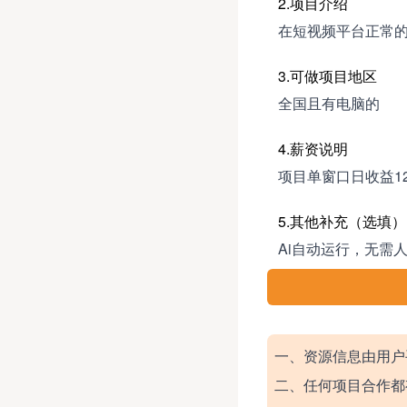
2.项目介绍
在短视频平台正常的
3.可做项目地区
全国且有电脑的
4.薪资说明
项目单窗口日收益1
5.其他补充（选填）
Ai自动运行，无需
一、资源信息由用户
二、任何项目合作都