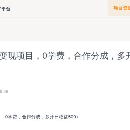
项目资
广平台
变现项目，0学费，合作分成，多
9:39
，0学费，合作分成，多开日收益500+