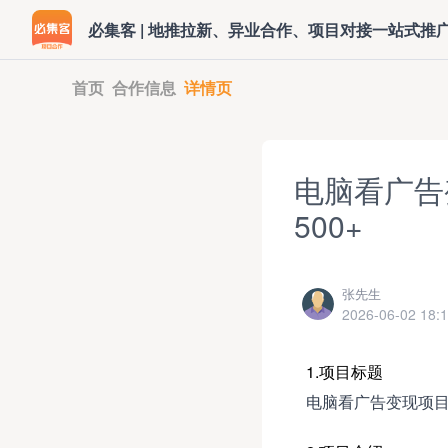
必集客 | 地推拉新、异业合作、项目对接一站式推
首页
合作信息
详情页
电脑看广告
500+
张先生
2026-06-02 18:1
1.项目标题
电脑看广告变现项目