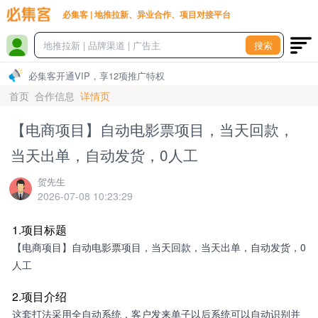
必集客 | 地推拉新、异业合作、项目对接平台
搜索
必集客开通VIP，享12项推广特权
首页
合作信息
详情页
【电商项目】自动电影票项目，当天回款，
当天出单，自动发货，0人工
贺先生
2026-07-08 10:23:29
1.项目标题
【电商项目】自动电影票项目，当天回款，当天出单，自动发货，0
人工
2.项目介绍
这套打法采用全自动系统，客户发来单子以后系统可以自动识别并