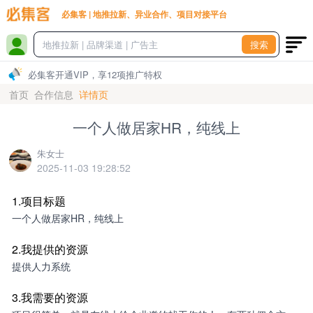
必集客 | 地推拉新、异业合作、项目对接平台
搜索
必集客开通VIP，享12项推广特权
首页
合作信息
详情页
一个人做居家HR，纯线上
朱女士
2025-11-03 19:28:52
1.项目标题
一个人做居家HR，纯线上
2.我提供的资源
提供人力系统
3.我需要的资源