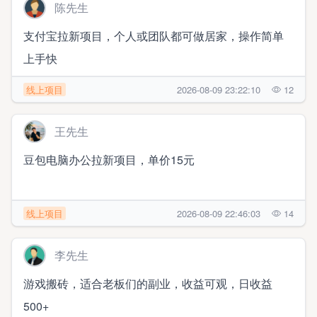
陈先生
支付宝拉新项目，个人或团队都可做居家，操作简单
上手快
线上项目
2026-08-09 23:22:10
12
王先生
豆包电脑办公拉新项目，单价15元
线上项目
2026-08-09 22:46:03
14
李先生
游戏搬砖，适合老板们的副业，收益可观，日收益
500+