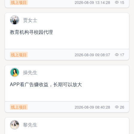
线上项目
2026-08-09 13:14:28
15
贾女士
教育机构寻校园代理
线上项目
2026-08-09 09:08:07
17
操先生
APP看广告赚收益，长期可以放大
线上项目
2026-08-09 08:40:28
26
黎先生