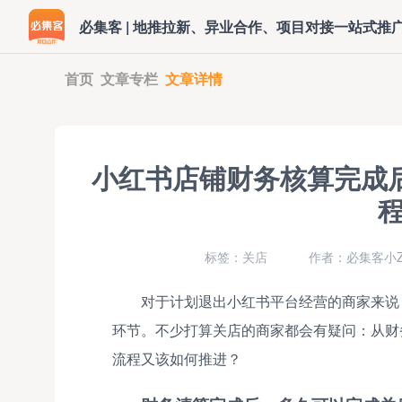
必集客 | 地推拉新、异业合作、项目对接一站式推
首页
文章专栏
文章详情
小红书店铺财务核算完成
标签：关店
作者：必集客小Z
对于计划退出小红书平台经营的商家来说
环节。不少打算关店的商家都会有疑问：从财
流程又该如何推进？