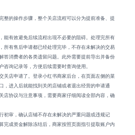
完整的操作步骤，整个关店流程可以分为提前准备、提
，能有效避免后续流程出现不必要的阻碍。处理完所有
，所有售后申请都已经处理完毕，不存在未解决的交易
解答消费者的各类遗留问题。此外需要提前导出并备份
户咨询记录等，方便后续需要时查询使用。
交关店申请了。登录小红书商家后台，在页面左侧的菜
口，进入后就能找到关闭店铺或者退出经营的申请通
关店协议与注意事项，需要商家仔细阅读全部内容，确
行初审，确认店铺不存在未解决的严重问题或违规记
算完成资金解除冻结后，商家按照页面指引提取账户内