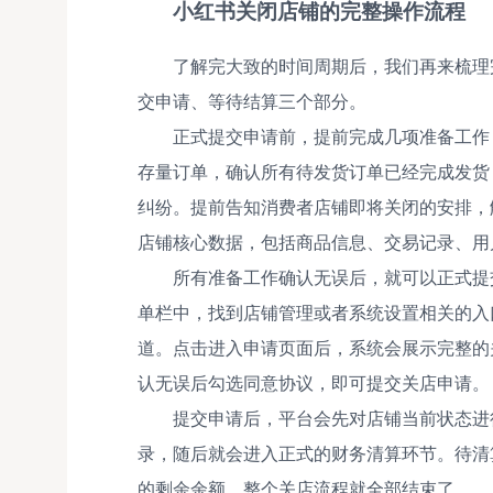
小红书关闭店铺的完整操作流程
了解完大致的时间周期后，我们再来梳理
交申请、等待结算三个部分。
正式提交申请前，提前完成几项准备工作
存量订单，确认所有待发货订单已经完成发货
纠纷。提前告知消费者店铺即将关闭的安排，
店铺核心数据，包括商品信息、交易记录、用
所有准备工作确认无误后，就可以正式提
单栏中，找到店铺管理或者系统设置相关的入
道。点击进入申请页面后，系统会展示完整的
认无误后勾选同意协议，即可提交关店申请。
提交申请后，平台会先对店铺当前状态进
录，随后就会进入正式的财务清算环节。待清
的剩余余额，整个关店流程就全部结束了。