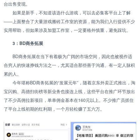
台出售变现。
如果是新手，不知道该选什么游戏，可以去必集客平台上了解
——上面整合了大量游戏搬砖工作室的资源，能为我们入行提供不少
实用帮助，但如果涉及加盟工作室，一定要格外慎重，避免踩坑。
3：BD商务拓展
BD商务拓展在当下有着极为广阔的市场空间，因此也被视作适
合穷人的快速挣钱方法之一，尤其适合那些善于沟通、有一定人脉积
累的人。
今年堪称BD商务拓展的“发展元年”，随着京东外卖正式推出，淘
宝闪购、高德扫街榜等新业务也接连上线，这些平台在推广环节放出
了不少高佣拉新项目，单单佣金基本在160元以上。不少推广员抓住
了平台上线初期的红利期，一个月轻松赚了五六万。