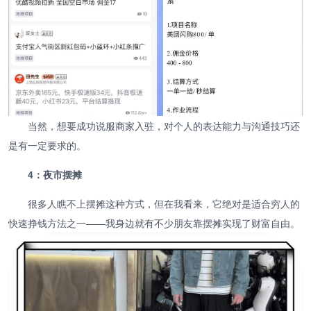
当然，想要成功说服商家入驻，对个人的表达能力与沟通技巧还
是有一定要求的。
4：夜市摆摊
很多人瞧不上摆摊这种方式，但在我看来，它绝对是适合穷人的
快速挣钱方法之一——我身边就有不少朋友靠摆摊实现了财富自由。