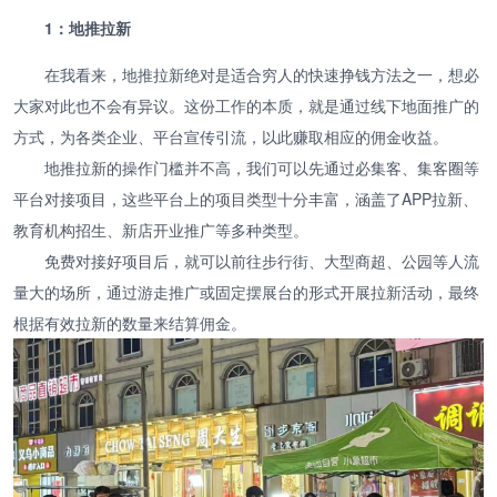
1：地推拉新
在我看来，地推拉新绝对是适合穷人的快速挣钱方法之一，想必
大家对此也不会有异议。这份工作的本质，就是通过线下地面推广的
方式，为各类企业、平台宣传引流，以此赚取相应的佣金收益。
地推拉新的操作门槛并不高，我们可以先通过必集客、集客圈等
平台对接项目，这些平台上的项目类型十分丰富，涵盖了APP拉新、
教育机构招生、新店开业推广等多种类型。
免费对接好项目后，就可以前往步行街、大型商超、公园等人流
量大的场所，通过游走推广或固定摆展台的形式开展拉新活动，最终
根据有效拉新的数量来结算佣金。