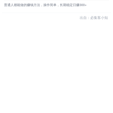
普通人都能做的赚钱方法，操作简单，长期稳定日赚300+
出自：必集客小知