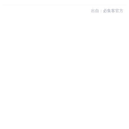
出自：必集客官方