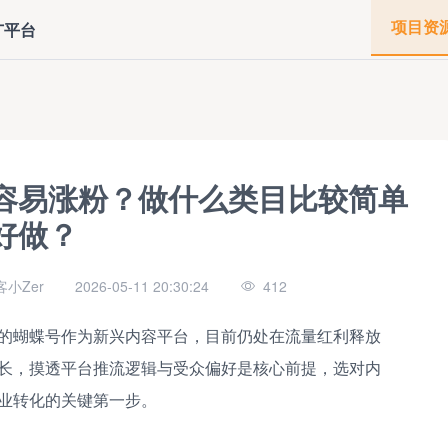
项目资
广平台
容易涨粉？做什么类目比较简单
好做？
小Zer
2026-05-11 20:30:24
412
的蝴蝶号作为新兴内容平台，目前仍处在流量红利释放
长，摸透平台推流逻辑与受众偏好是核心前提，选对内
业转化的关键第一步。