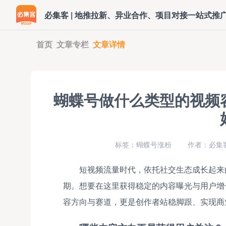
必集客 | 地推拉新、异业合作、项目对接一站式推
首页
文章专栏
文章详情
蝴蝶号做什么类型的视频
标签：蝴蝶号涨粉
作者：必集客
短视频流量时代，依托社交生态成长起来
期。想要在这里获得稳定的内容曝光与用户增
容方向与赛道，更是创作者站稳脚跟、实现商