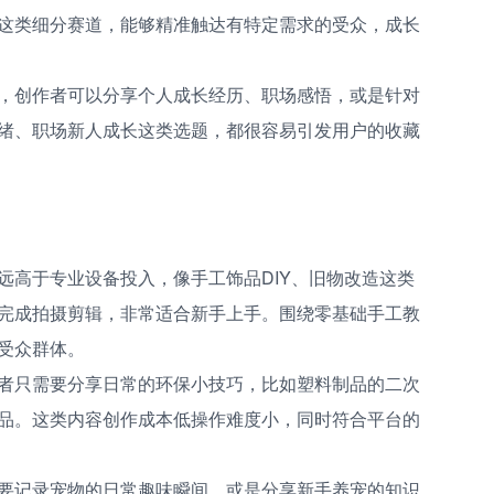
这类细分赛道，能够精准触达有特定需求的受众，成长
，创作者可以分享个人成长经历、职场感悟，或是针对
绪、职场新人成长这类选题，都很容易引发用户的收藏
远高于专业设备投入，像手工饰品DIY、旧物改造这类
完成拍摄剪辑，非常适合新手上手。围绕零基础手工教
受众群体。
者只需要分享日常的环保小技巧，比如塑料制品的二次
品。这类内容创作成本低操作难度小，同时符合平台的
要记录宠物的日常趣味瞬间，或是分享新手养宠的知识