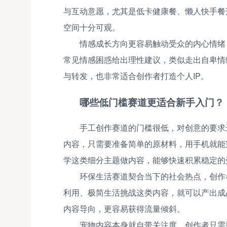
与互动意愿，尤其是低卡健康餐、懒人快手餐
空间十分可观。
情感成长方向更容易触动受众的内心情绪
常见情感困惑给出理性建议，类似走出自卑情
与转发，也非常适合创作者打造个人IP。
哪些低门槛赛道更适合新手入门？
手工创作赛道的门槛很低，对创意的要求
内容，只需要准备简单的原材料，用手机就能
学这类细分主题做内容，能够快速积累稳定的
环保生活赛道契合当下的社会热点，创作
利用、极简生活挑战这类内容，就可以产出成
内容导向，更容易获得流量倾斜。
宠物内容本身就自带关注度，创作者只需