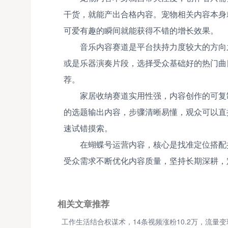
干货，就能产出合格内容。宠物相关内容本身
可爱有趣的瞬间就能获得不错的增长效果。
音乐内容赛道是平台扶持力度较大的方向
或是乐器演奏片段，选择受众基础好的热门曲
荐。
家居收纳赛道实用性强，内容创作的可复
的选题输出内容，步骤清晰易懂，观众可以直
速试错摸索。
在蝴蝶号运营内容，核心是找准定位搭配
受众需求不断优化内容质量，坚持长期深耕，
相关文章推荐