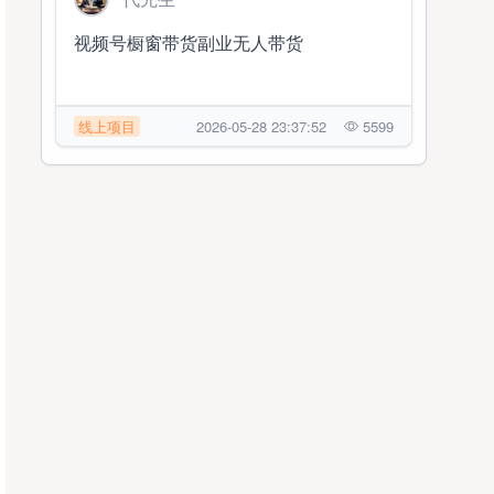
视频号橱窗带货副业无人带货
线上项目
2026-05-28 23:37:52
5599