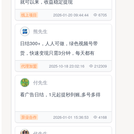
就可以来，收益稳定提现
线上项目
2026-01-20 09:44:44
6705
熊先生
日结300+，人人可做，绿色视频号带
货，快速变现只需3分钟，每天都有
代理加盟
2025-10-18 23:02:16
212309
付先生
看广告日结，1元起提秒到账,多号多得
异业合作
2026-01-01 15:36:53
4168
代先生