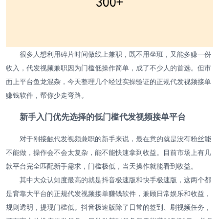
很多人想利用碎片时间做线上兼职，既不用坐班，又能多赚一份
收入，代发视频兼职因为门槛低操作简单，成了不少人的首选。但市
面上平台鱼龙混杂，今天整理几个经过实操验证的正规代发视频接单
赚钱软件，帮你少走弯路。
新手入门优先选择的低门槛代发视频接单平台
对于刚接触代发视频兼职的新手来说，最在意的就是没有粉丝能
不能做，操作会不会太复杂，能不能快速拿到收益。目前市场上有几
款平台完全匹配新手需求，门槛极低，当天操作就能看到收益。
其中大众认知度最高的就是抖音极速版和快手极速版，这两个都
是背靠大平台的正规代发视频接单赚钱软件，兼顾日常娱乐和收益，
规则透明，提现门槛低。抖音极速版除了日常的签到、刷视频任务，