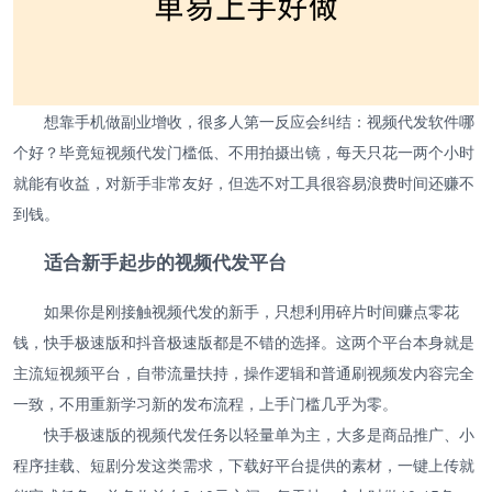
想靠手机做副业增收，很多人第一反应会纠结：视频代发软件哪
个好？毕竟短视频代发门槛低、不用拍摄出镜，每天只花一两个小时
就能有收益，对新手非常友好，但选不对工具很容易浪费时间还赚不
到钱。
适合新手起步的视频代发平台
如果你是刚接触视频代发的新手，只想利用碎片时间赚点零花
钱，快手极速版和抖音极速版都是不错的选择。这两个平台本身就是
主流短视频平台，自带流量扶持，操作逻辑和普通刷视频发内容完全
一致，不用重新学习新的发布流程，上手门槛几乎为零。
快手极速版的视频代发任务以轻量单为主，大多是商品推广、小
程序挂载、短剧分发这类需求，下载好平台提供的素材，一键上传就